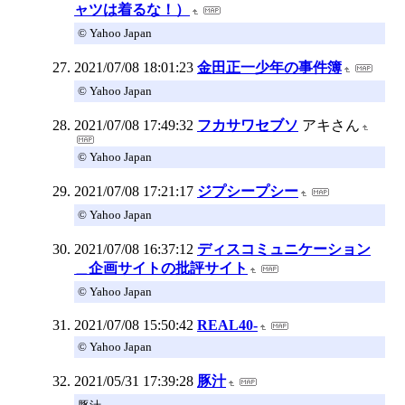
ャツは着るな！）
© Yahoo Japan
2021/07/08 18:01:23
金田正一少年の事件簿
© Yahoo Japan
2021/07/08 17:49:32
フカサワセブソ
アキさん
© Yahoo Japan
2021/07/08 17:21:17
ジプシープシー
© Yahoo Japan
2021/07/08 16:37:12
ディスコミュニケーション
＿企画サイトの批評サイト
© Yahoo Japan
2021/07/08 15:50:42
REAL40-
© Yahoo Japan
2021/05/31 17:39:28
豚汁