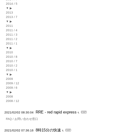
2014 / 5
▼ ▶
2013
2013 / 7
▼ ▶
2011
2011 / 4
2011 / 3
2011 / 2
2011 / 1
▼ ▶
2010
2010 / 8
2010 / 7
2010 / 2
2010 / 1
▼ ▶
2009
2009 / 12
2009 / 6
▼ ▶
2008
2008 / 12
RRE - red rapid express
2021/02/02 08:30:04
FAQ / お問い合わせ窓口
8時15分の快速
2021/02/02 07:36:16