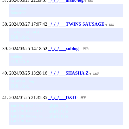
2024/03/27 22:39:37
_/_/_/___matic-log
matic-log
Subscribe
2024/03/27 17:07:42
_/_/_/___TWINS SAUSAGE
TWINS SAUSAGE
読者になる
2024/03/25 14:18:52
_/_/_/___xoblog
xoblog
読者になる
2024/03/25 13:28:16
_/_/_/___SHASHA Z
SHASHA _ log.
読者になる
2024/01/25 21:35:35
_/_/_/___D&D
kit03 2010-08-22 00:00 読者になる
kit03 2010-08-21 00:00 読者になる
kit03 2010-08-20 00:00 読者になる
kit03 2010-08