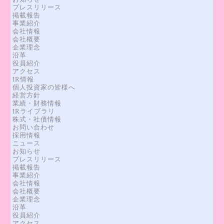
プレスリリース
掲載報告
事業紹介
会社情報
会社概要
企業理念
沿革
役員紹介
アクセス
IR情報
個人投資家の皆様へ
経営方針
業績・財務情報
IRライブラリ
株式・社債情報
お問い合わせ
採用情報
ニュース
お知らせ
プレスリリース
掲載報告
事業紹介
会社情報
会社概要
企業理念
沿革
役員紹介
アクセス