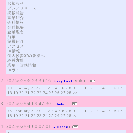
お知らせ
プレスリリース
掲載報告
事業紹介
会社情報
会社概要
企業理念
沿革
役員紹介
アクセス
IR情報
個人投資家の皆様へ
経営方針
業績・財務情報
IRライ
2025/02/06 23:30:16
yuka
Crazy GiRL
<< February 2025 | 1 2 3 4 5 6 7 8 9 10 11 12 13 14 15 16 17
18 19 20 21 22 23 24 25 26 27 28 >>
2025/02/04 09:47:30
::Undo::
<< February 2025 | 1 2 3 4 5 6 7 8 9 10 11 12 13 14 15 16 17
18 19 20 21 22 23 24 25 26 27 28 >>
2025/02/04 00:07:01
Girlhood