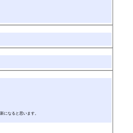
更新になると思います。