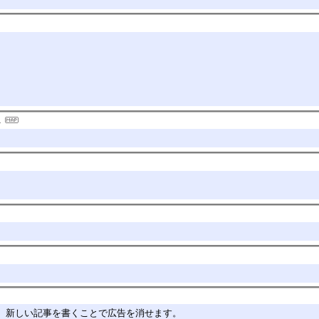
。新しい記事を書くことで広告を消せます。