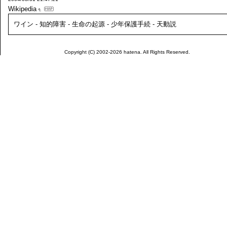
Wikipedia
ワイン - 知的障害 - 生命の起源 - 少年保護手続 - 天動説
Copyright (C) 2002-2026 hatena. All Rights Reserved.