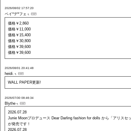
2026/08/02 17:57:20
ペイ*デ*フェ
価格￥2,860
価格￥11,000
価格￥15,400
価格￥30,800
価格￥39,600
価格￥39,600
2026/08/01 20:41:48
heidi.
WALL PAPER更新!
2026/07/30 08:46:34
Blythe
2026.07.28
Junie Moonプロデュース Dear Darling fashion for dolls から「アリス
が発売です！
2026.07.28