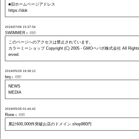
■旧ホームページアドレス
https://dok
2019/07/08 15:37:54
SWIMMER
このページへのアクセスは禁止されています。
カラーミーショップ Copyright (C) 2005 - GMOペパボ株式会社 All Rights
erved.
2019/05/29 19:38:12
brq
NEWS
MEDIA
2019/05/28 01:44:42
Rone
累計600,000件突破お店のドメイン.shop980円