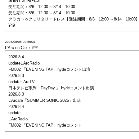
SHINY STRIPES
受注期間：8/6 12:00 ～8/14 10:00
受注期間：8/6 12:00 ～8/14 10:00
クラカトゥクミリタリードレス【受注期間：8/6 12:00 ～8/14 10:00
¥49
2026/08/05 00:56:31
L’Arc-en-Ciel
2026.8.4
updateL'ArcRadio
FM802 「EVENING TAP」hydeコメント出演
2026.8.3
updateL'ArcTV
日本テレビ系列「DayDay.」 hydeコメント出演
2026.8.3
L'Arcafe「SUMMER SONIC 2026」出店
2026.8.4
update
L'ArcRadio
FM802 「EVENING TAP」hydeコメント