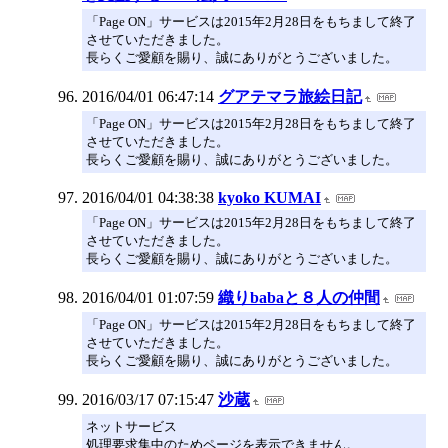
「Page ON」サービスは2015年2月28日をもちまして終了
させていただきました。
長らくご愛顧を賜り、誠にありがとうございました。
2016/04/01 06:47:14
グアテマラ旅絵日記
「Page ON」サービスは2015年2月28日をもちまして終了
させていただきました。
長らくご愛顧を賜り、誠にありがとうございました。
2016/04/01 04:38:38
kyoko KUMAI
「Page ON」サービスは2015年2月28日をもちまして終了
させていただきました。
長らくご愛顧を賜り、誠にありがとうございました。
2016/04/01 01:07:59
織りbabaと８人の仲間
「Page ON」サービスは2015年2月28日をもちまして終了
させていただきました。
長らくご愛顧を賜り、誠にありがとうございました。
2016/03/17 07:15:47
沙蔵
ネットサービス
処理要求集中のためページを表示できません。