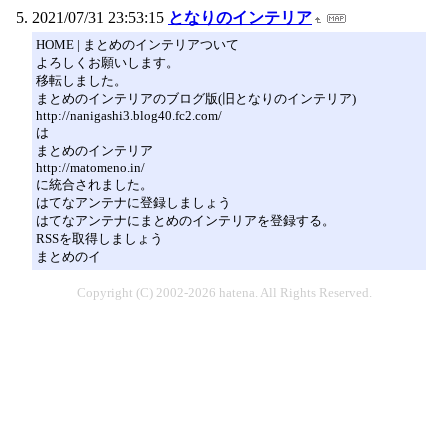
2021/07/31 23:53:15
となりのインテリア
HOME | まとめのインテリアついて
よろしくお願いします。
移転しました。
まとめのインテリアのブログ版(旧となりのインテリア)
http://nanigashi3.blog40.fc2.com/
は
まとめのインテリア
http://matomeno.in/
に統合されました。
はてなアンテナに登録しましょう
はてなアンテナにまとめのインテリアを登録する。
RSSを取得しましょう
まとめのイ
Copyright (C) 2002-2026 hatena. All Rights Reserved.