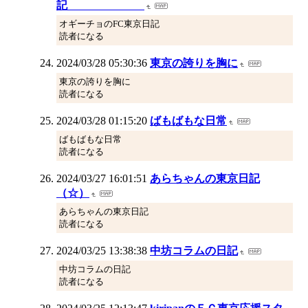
記
オギーチョのFC東京日記
読者になる
2024/03/28 05:30:36
東京の誇りを胸に
東京の誇りを胸に
読者になる
2024/03/28 01:15:20
ばもばもな日常
ばもばもな日常
読者になる
2024/03/27 16:01:51
あらちゃんの東京日記
（☆）
あらちゃんの東京日記
読者になる
2024/03/25 13:38:38
中坊コラムの日記
中坊コラムの日記
読者になる