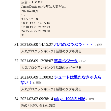
広告・ＴＶＣＦ
JamesDoxia on 今年は大変だぁ。
2021年10月
1 2
3 4 5 6 7 8 9
10 11 12 13 14 15 16
17 18 19 20 21 22 23
24 25 26 27 28 29 30
31
2021/06/09 14:15:27
パパのぶつぶつ・・・
人気ブログランキング | 話題のタグを見る
2021/06/09 12:38:07
惑星ベジータ
人気ブログランキング | 話題のタグを見る
2021/06/09 11:00:02
シュートは撃たなきゃ入ら
ない！
人気ブログランキング | 話題のタグを見る
2021/02/02 09:38:14
tokyo_1998の日記
FAQ / お問い合わせ窓口