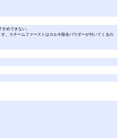
すすめできない。
ます。スチームファーストはカルキ除去パウダーが付いてくるの