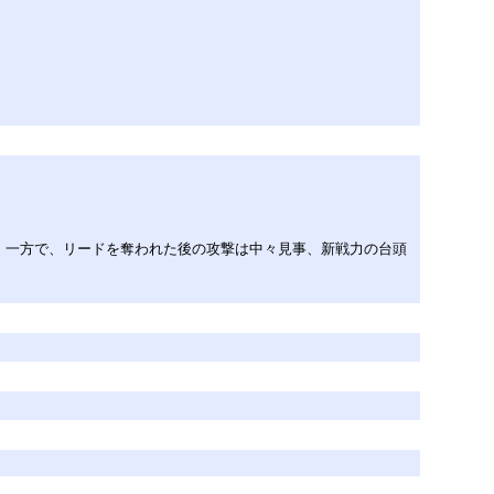
。一方で、リードを奪われた後の攻撃は中々見事、新戦力の台頭