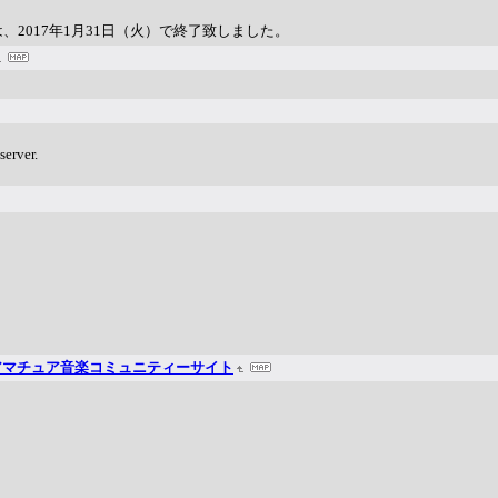
）は、2017年1月31日（火）で終了致しました。
server.
&アマチュア音楽コミュニティーサイト