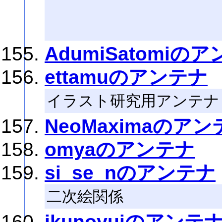
AdumiSatomiの
ettamuのアンテナ
イラスト研究用アンテナ
NeoMaximaのア
omyaのアンテナ
si_se_nのアンテナ
二次絵関係
ikunoyuiのアンテ