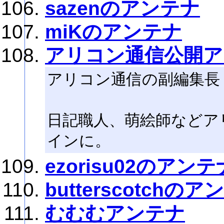
sazenのアンテナ
miKのアンテナ
アリコン通信公開ア
アリコン通信の副編集長
日記職人、萌絵師などア
インに。
ezorisu02のアンテ
butterscotchの
むむむアンテナ