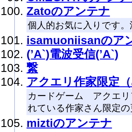
Zatoのアンテナ
個人的お気に入りです。
isamuoniisanの
(’A`)電波受信(’A`)
繋
アクエリ作家限定（
カードゲーム アクエリ
れている作家さん限定の
miztiのアンテナ