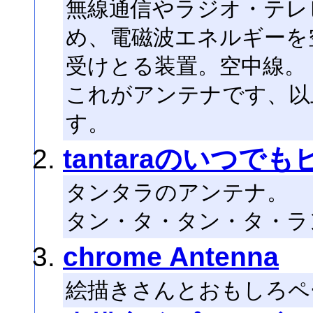
無線通信やラジオ・テレ
め、電磁波エネルギーを
受けとる装置。空中線。
これがアンテナです、以
す。
tantaraのいつで
タンタラのアンテナ。
タン・タ・タン・タ・ラ
chrome Antenna
絵描きさんとおもしろペ