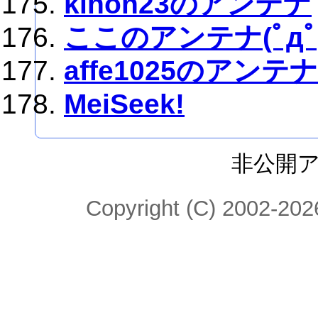
kihon23のアンテナ
ここのアンテナ(ﾟдﾟ)
affe1025のアンテナ
MeiSeek!
非公開
Copyright (C) 2002-2026