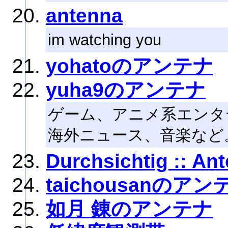
antenna
im watching you
yohatoのアンテナ
yuha9のアンテナ
ゲーム、アニメ系エンタ
海外ニュース、音楽など
Durchsichtig :: An
taichousanのアン
如月 錬のアンテナ