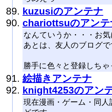
kuzusiのアンテナ
chariottsuのアン
なんていうか・・・お気
あとは、友人のブログで
勝手に色々と登録しちゃ
絵描きアンテナ
knight4253のアン
現在漫画・ゲーム・同人