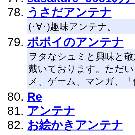
うさだアンテナ
(･∀･)趣味アンテナ。
ポポイのアンテナ
ヲタなシュミと興味と敬
戴いております。ただい
メ、ゲーム、マンガ、「
Re
アンテナ
お絵かきアンテナ