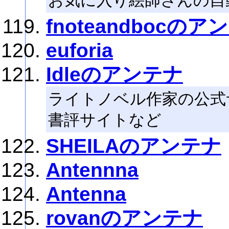
お気に入り絵師さんの自
fnoteandbocのア
euforia
Idleのアンテナ
ライトノベル作家の公式
書評サイトなど
SHEILAのアンテナ
Antennna
Antenna
rovanのアンテナ