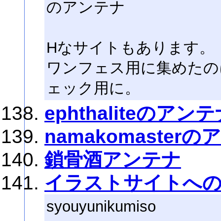
のアンテナ
Hなサイトもあります。
ワンフェス用に集めたの
ェック用に。
ephthaliteのアン
namakomaster
鎖骨酒アンテナ
イラストサイトへ
syouyunikumiso