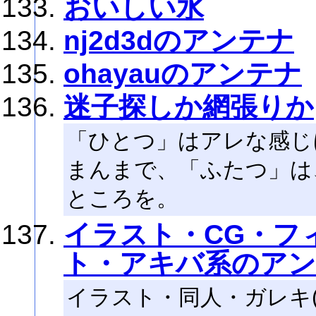
おいしい水
nj2d3dのアンテナ
ohayauのアンテナ
迷子探しか網張りか
「ひとつ」はアレな感じ
まんまで、「ふたつ」は
ところを。
イラスト・CG・フ
ト・アキバ系のア
イラスト・同人・ガレキ