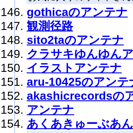
gothicaのアンテナ
観測径路
sito2taのアンテナ
クラサキゆんゆん
イラストアンテナ
aru-10425のアンテ
akashicrecord
アンテナ
あくあきゅーぶあ