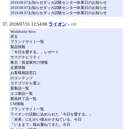
2018.08.07お知らせダッカ試験センター休業日のお知らせ
2018.08.07お知らせダッカ試験センター休業日のお知らせ
2018.08.07お知らせダッカ試験センター休業日のお知らせ
2018/07/31 12:54:08
ライオン
Worldwide Sites
戻る
ブランドサイト一覧
製品情報
「今日を愛する。」レポート
サステナビリティ
株主・投資家向け情報
企業情報
お客様相談窓口
のコンテンツ
カテゴリから選ぶ
新製品一覧
エコ製品一覧
製造終了品一覧
CM情報
ブランドサイト一覧
ライオンの活動に込められた「今日を愛する。」
「未来」にむかい積みかさねている。今日
「いままで」積み重ねてきた。今日