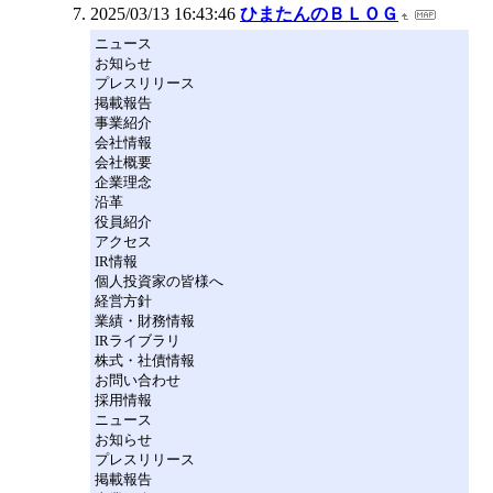
2025/03/13 16:43:46
ひまたんのＢＬＯＧ
ニュース
お知らせ
プレスリリース
掲載報告
事業紹介
会社情報
会社概要
企業理念
沿革
役員紹介
アクセス
IR情報
個人投資家の皆様へ
経営方針
業績・財務情報
IRライブラリ
株式・社債情報
お問い合わせ
採用情報
ニュース
お知らせ
プレスリリース
掲載報告