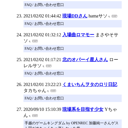
FAQ / お問い合わせ窓口
2021/02/02 01:44:42
現場DDさん
hamaサソ
FAQ / お問い合わせ窓口
2021/02/02 01:32:12
入場曲ロマモー
まさやそサ
ソ
FAQ / お問い合わせ窓口
2021/02/02 01:17:21
北のオパーイ星人さん
ロー
レルサソ
FAQ / お問い合わせ窓口
2021/02/01 23:22:23
くまいちんヲタのロリ日記
タカちゃん
FAQ / お問い合わせ窓口
2020/09/10 15:10:39
現場系を目指す少女
Yちゃ
ん
手越のゲームキングダム by OPENREC 加藤純一さんゲス