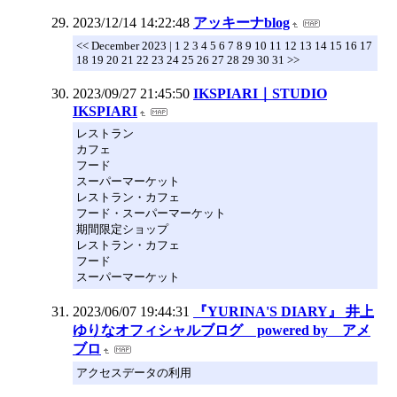
2023/12/14 14:22:48
アッキーナblog
<< December 2023 | 1 2 3 4 5 6 7 8 9 10 11 12 13 14 15 16 17
18 19 20 21 22 23 24 25 26 27 28 29 30 31 >>
2023/09/27 21:45:50
IKSPIARI｜STUDIO
IKSPIARI
レストラン
カフェ
フード
スーパーマーケット
レストラン・カフェ
フード・スーパーマーケット
期間限定ショップ
レストラン・カフェ
フード
スーパーマーケット
2023/06/07 19:44:31
『YURINA'S DIARY』 井上
ゆりなオフィシャルブログ powered by アメ
ブロ
アクセスデータの利用