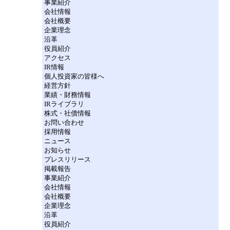
事業紹介
会社情報
会社概要
企業理念
沿革
役員紹介
アクセス
IR情報
個人投資家の皆様へ
経営方針
業績・財務情報
IRライブラリ
株式・社債情報
お問い合わせ
採用情報
ニュース
お知らせ
プレスリリース
掲載報告
事業紹介
会社情報
会社概要
企業理念
沿革
役員紹介