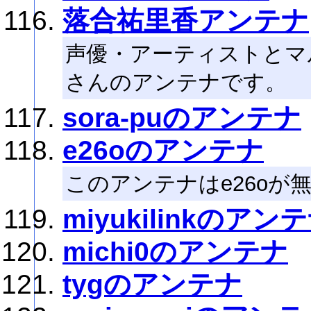
落合祐里香アンテナ
声優・アーティストとマ
さんのアンテナです。
sora-puのアンテナ
e26oのアンテナ
このアンテナはe26oが
miyukilinkのアン
michi0のアンテナ
tygのアンテナ