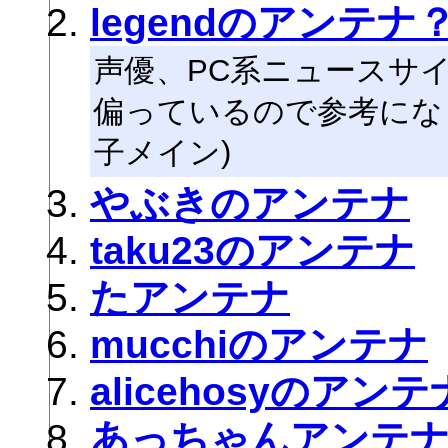
legendのアンテナ
声優、PC系ニュースサ
偏っているので参考になり
子メイン)
やぶきのアンテナ
taku23のアンテナ
たアンテナ
mucchiのアンテナ
alicehosyのアンテ
あっちゃんアンテ