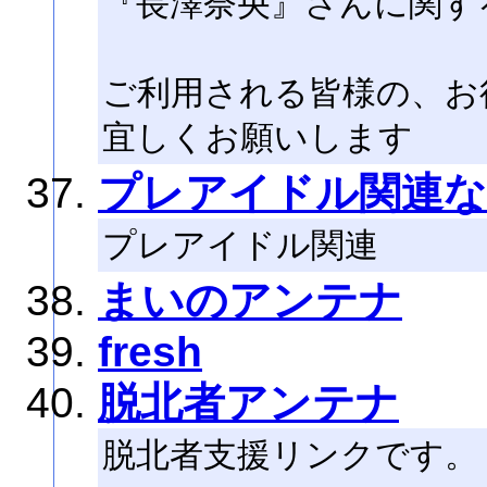
『長澤奈央』さんに関す
ご利用される皆様の、お
宜しくお願いします
プレアイドル関連な
プレアイドル関連
まいのアンテナ
fresh
脱北者アンテナ
脱北者支援リンクです。