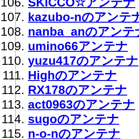
SKiCCO☆アンテナ
kazubo-nのアンテ
nanba_anのアンテ
umino66アンテナ
yuzu417のアンテナ
Highのアンテナ
RX178のアンテナ
act0963のアンテナ
sugoのアンテナ
n-o-nのアンテナ