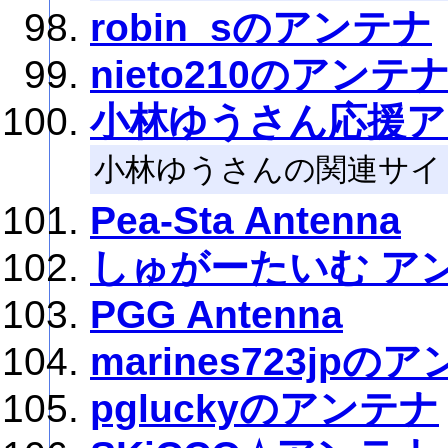
robin_sのアンテナ
nieto210のアンテ
小林ゆうさん応援ア
小林ゆうさんの関連サイ
Pea-Sta Antenna
しゅがーたいむ ア
PGG Antenna
marines723jpの
pgluckyのアンテナ