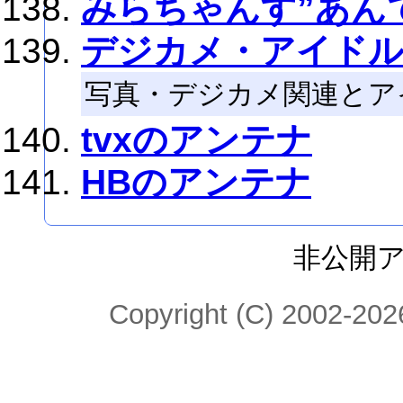
みらちゃんす”あん
デジカメ・アイド
写真・デジカメ関連とア
tvxのアンテナ
HBのアンテナ
非公開
Copyright (C) 2002-2026