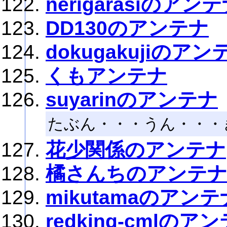
nerigarasiのアン
DD130のアンテナ
dokugakujiのアン
くもアンテナ
suyarinのアンテナ
たぶん・・・うん・・・きっ
花少関係のアンテナ
橘さんちのアンテ
mikutamaのアンテ
redking-cmlのア