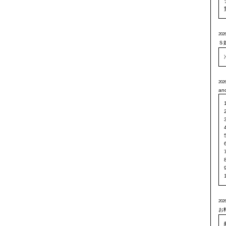
2026
Ｓ
2026
an
2026
お