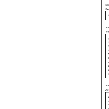
2026
Sw
2026
登
2026
A