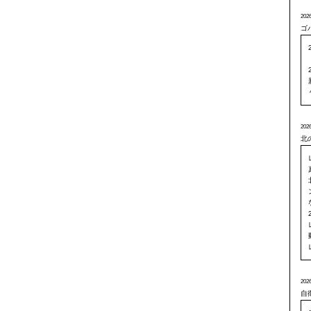
2026
ゴ
2026
北
2026
自