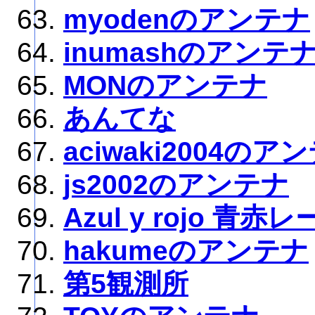
myodenのアンテナ
inumashのアンテ
MONのアンテナ
あんてな
aciwaki2004のア
js2002のアンテナ
Azul y rojo 青
hakumeのアンテナ
第5観測所