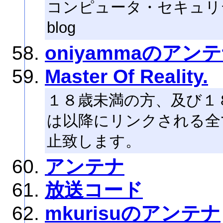
コンピュータ・セキュリテ
blog
oniyammaのアン
Master Of Reality.
１８歳未満の方、及び１
は以降にリンクされる全
止致します。
アンテナ
放送コード
mkurisuのアンテナ