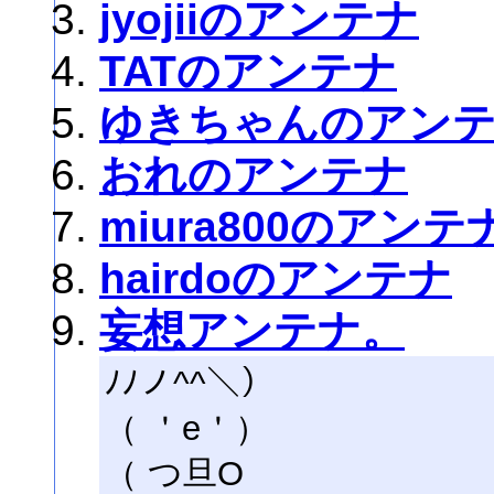
jyojiiのアンテナ
TATのアンテナ
ゆきちゃんのアン
おれのアンテナ
miura800のアンテ
hairdoのアンテナ
妄想アンテナ。
ﾉﾉノ^^＼）
（ ＇e＇）
（ つ旦O