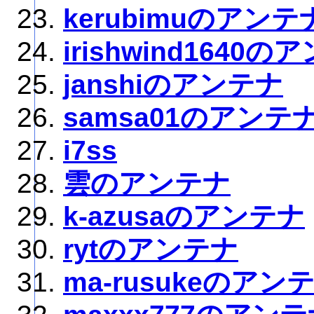
kerubimuのアンテ
irishwind1640の
janshiのアンテナ
samsa01のアンテ
i7ss
雲のアンテナ
k-azusaのアンテナ
rytのアンテナ
ma-rusukeのアン