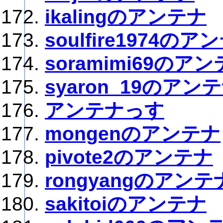
ikalingのアンテナ
soulfire1974のア
soramimi69のア
syaron_19のアン
アンテナっす
mongenのアンテナ
pivote2のアンテナ
rongyangのアンテ
sakitoiのアンテナ