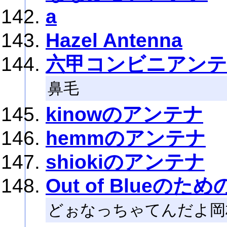
a
Hazel Antenna
六甲コンビニアン
鼻毛
kinowのアンテナ
hemmのアンテナ
shiokiのアンテナ
Out of Blueのた
どぉなっちゃてんだよ岡