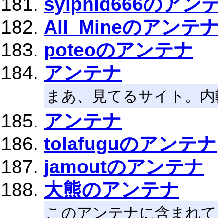
sylphid666のアン
All_Mineのアンテ
poteoのアンテナ
アンテナ
まあ、見てるサイト。内
アンテナ
tolafuguのアンテナ
jamoutのアンテナ
大熊のアンテナ
このアンテナに含まれて