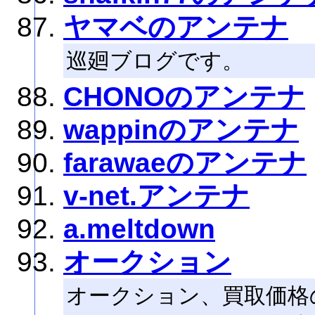
ヤマベのアンテナ
巡廻ブログです。
CHONOのアンテナ
wappinのアンテナ
farawaeのアンテナ
v-net.アンテナ
a.meltdown
オークション
オークション、買取価格