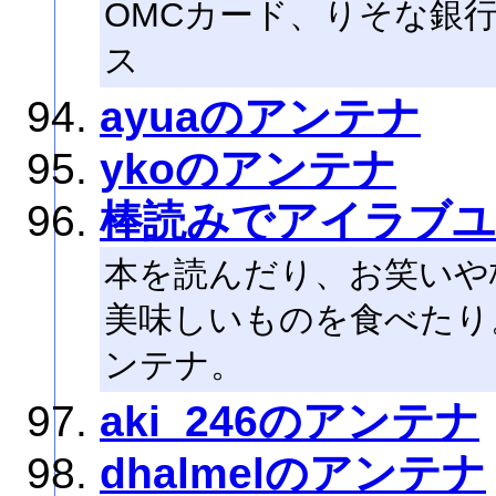
OMCカード、りそな銀
ス
ayuaのアンテナ
ykoのアンテナ
棒読みでアイラブユ
本を読んだり、お笑いや
美味しいものを食べたり
ンテナ。
aki_246のアンテナ
dhalmelのアンテナ