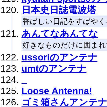
日本史日誌電波塔
香ばしい日記をすばやく
あんてなあんてな
好きなものだけに囲まれ
ussoriのアンテナ
umtのアンテナ
_
Loose Antenna!
ゴミ箱さんアンテ