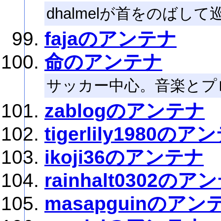
dhalmelが首をのば
fajaのアンテナ
命のアンテナ
サッカー中心。音楽とプ
zablogのアンテナ
tigerlily1980のア
ikoji36のアンテナ
rainhalt0302のア
masapguinのアン