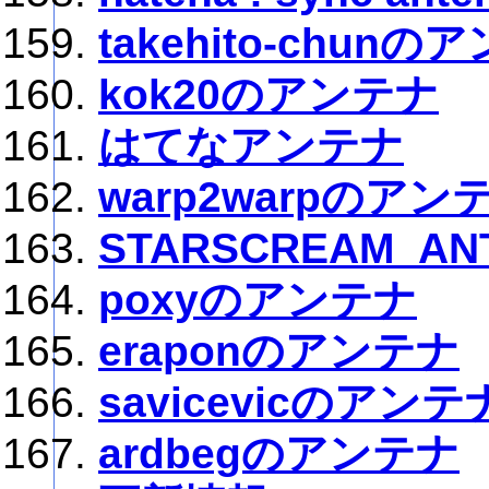
takehito-chunの
kok20のアンテナ
はてなアンテナ
warp2warpのアン
STARSCREAM_AN
poxyのアンテナ
eraponのアンテナ
savicevicのアンテ
ardbegのアンテナ