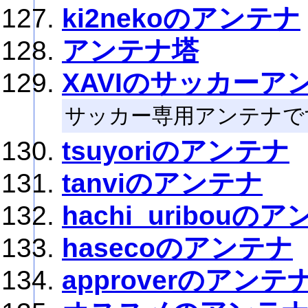
ki2nekoのアンテナ
アンテナ塔
XAVIのサッカーア
サッカー専用アンテナで
tsuyoriのアンテナ
tanviのアンテナ
hachi_uribouの
hasecoのアンテナ
approverのアンテ