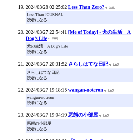
2024/03/28 02:25:02
Less Than Zero?
Less Than JOURNAL
読者になる
2024/03/27 22:54:41
[Me of Today] - 犬の生活 A
Dog’s Life
犬の生活 A Dog’s Life
読者になる
2024/03/27 20:31:52
さらしはてな日記
さらしはてな日記
読者になる
2024/03/27 19:18:15
wangan-noteron
wangan-noteron
読者になる
2024/03/27 19:04:19
悪態の小部屋
悪態の小部屋
読者になる