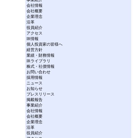
会社情報
会社概要
企業理念
沿革
役員紹介
アクセス
IR情報
個人投資家の皆様へ
経営方針
業績・財務情報
IRライブラリ
株式・社債情報
お問い合わせ
採用情報
ニュース
お知らせ
プレスリリース
掲載報告
事業紹介
会社情報
会社概要
企業理念
沿革
役員紹介