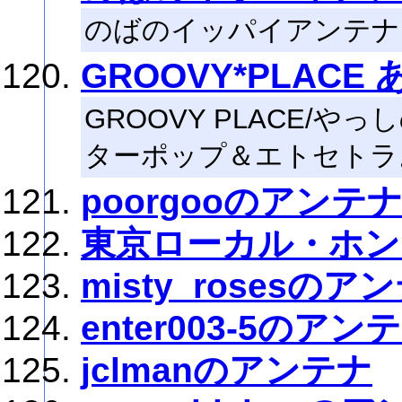
のばのイッパイアンテナ
GROOVY*PLACE
GROOVY PLACE/
ターポップ＆エトセトラ
poorgooのアンテ
東京ローカル・ホン
misty_rosesのア
enter003-5のアン
jclmanのアンテナ