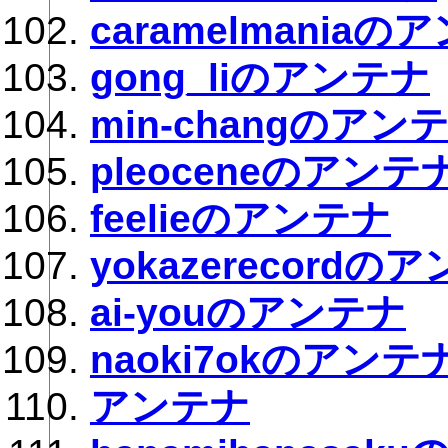
caramelmaniaの
gong_liのアンテナ
min-changのアン
pleoceneのアンテ
feelieのアンテナ
yokazerecordの
ai-youのアンテナ
naoki7okのアンテ
アンテナ