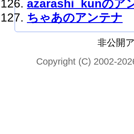
azarashi_kunの
ちゃあのアンテナ
非公開
Copyright (C) 2002-2026