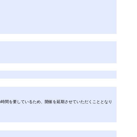
上の時間を要しているため、開催を延期させていただくこととなり