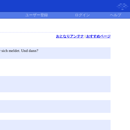
ユーザー登録
ログイン
ヘルプ
おとなりアンテナ
|
おすすめページ
er sich meldet. Und dann?