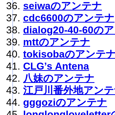
seiwaのアンテナ
cdc6600のアンテナ
dialog20-40-60
mttのアンテナ
tokisobaのアンテ
CLG’s Antena
八妹のアンテナ
江戸川番外地アンテ
gggoziのアンテナ
longlonglovelet