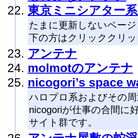
東京ミニシアター系
たまに更新しないページ
下の方はクリッククリッ
アンテナ
molmotのアンテナ
nicogori’s space w
ハロプロ系およびその周
nicogoriが仕事の合
サイト群です。