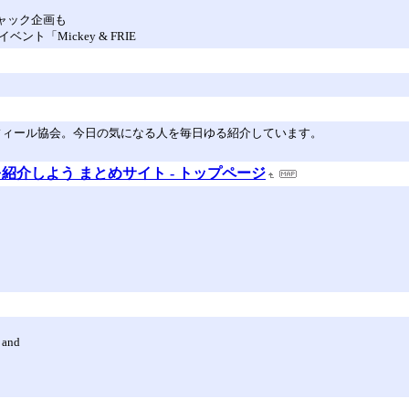
ャック企画も
「Mickey & FRIE
ロフィール協会。今日の気になる人を毎日ゆる紹介しています。
紹介しよう まとめサイト - トップページ
d and