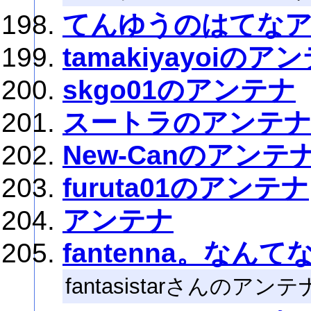
てんゆうのはてな
tamakiyayoiのア
skgo01のアンテナ
スートラのアンテ
New-Canのアンテ
furuta01のアンテナ
アンテナ
fantenna。なんて
fantasistarさんのアンテ