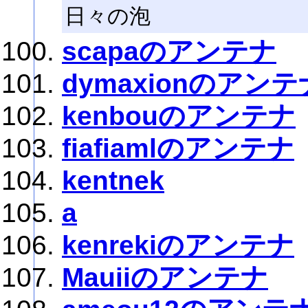
日々の泡
scapaのアンテナ
dymaxionのアンテ
kenbouのアンテナ
fiafiamlのアンテナ
kentnek
a
kenrekiのアンテナ
Mauiiのアンテナ