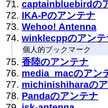
captainbluebir
IKA-Pのアンテナ
Wehoo! Antenna
winklecppのアン
個人的ブックマーク
香陸のアンテナ
media_macのアン
michinishihara
Pandaのアンテナ
isk-antenna