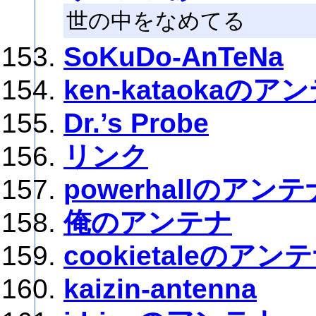
世の中をなめてる
SoKuDo-AnTeNa
ken-kataokaのア
Dr.’s Probe
リンク
powerhallのアンテ
俺のアンテナ
cookietaleのアン
kaizin-antenna