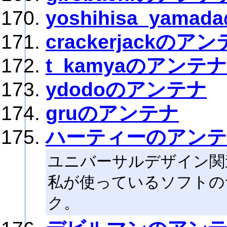
yoshihisa_yam
crackerjackのア
t_kamyaのアンテナ
ydodoのアンテナ
gruのアンテナ
ハーティーのアン
ユニバーサルデザイン関
私が使っているソフトの
ク。