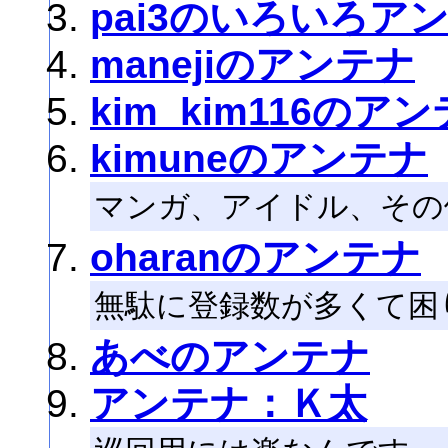
pai3のいろいろア
manejiのアンテナ
kim_kim116のア
kimuneのアンテナ
マンガ、アイドル、その
oharanのアンテナ
無駄に登録数が多くて困
あべのアンテナ
アンテナ：Ｋ太