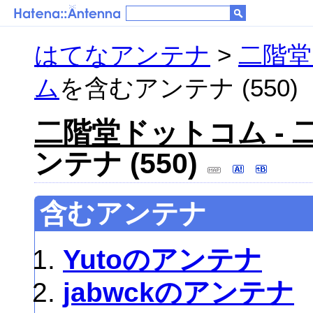
はてなアンテナ
>
二階堂
ム
を含むアンテナ (550)
二階堂ドットコム -
ンテナ (550)
含むアンテナ
Yutoのアンテナ
jabwckのアンテナ