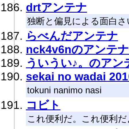
drtアンテナ
独断と偏見による面白さ
らべんだアンテナ
nck4v6nのアンテナ
ういうい♪。のアン
sekai no wadai 201
tokuni nanimo nasi
コビト
これ便利だ。これ便利だ