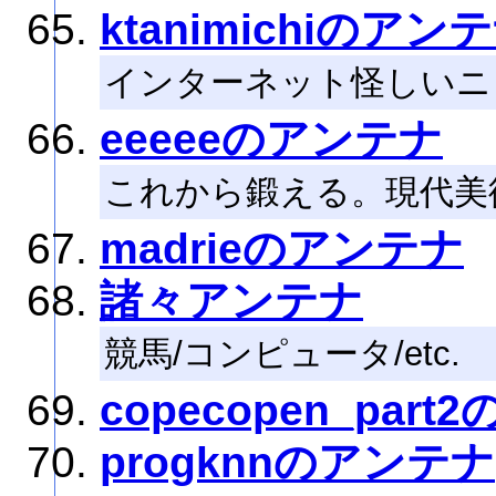
ktanimichiのアン
インターネット怪しいニ
eeeeeのアンテナ
これから鍛える。現代美
madrieのアンテナ
諸々アンテナ
競馬/コンピュータ/etc.
copecopen_par
progknnのアンテナ