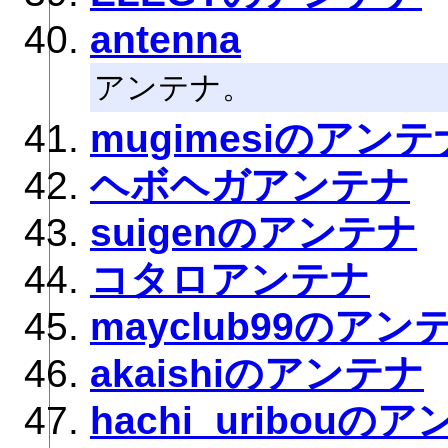
antenna
アンテナ。
mugimesiのアンテ
ヘボヘガアンテナ
suigenのアンテナ
コタロアンテナ
mayclub99のアン
akaishiのアンテナ
hachi_uribouの