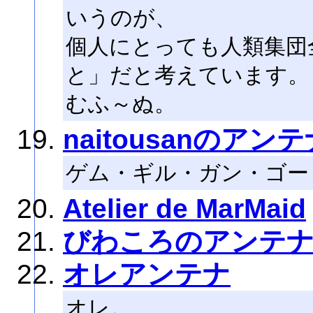
いうのが、
個人にとっても人類集団
と」だと考えています。
むふ～ぬ。
naitousanのアン
ゲム・ギル・ガン・ゴー
Atelier de MarMaid
びわころのアンテ
オレアンテナ
オレ。