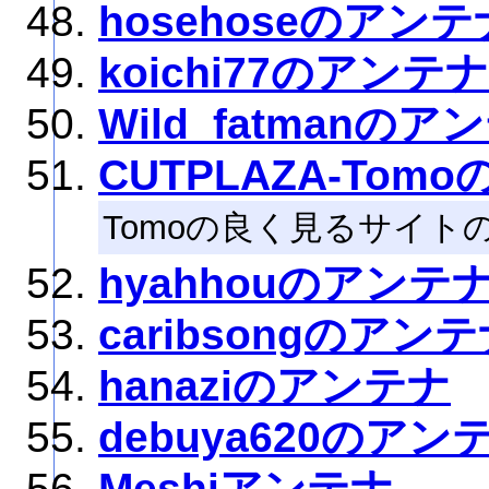
hosehoseのアンテ
koichi77のアンテナ
Wild_fatmanのア
CUTPLAZA-Tom
Tomoの良く見るサイト
hyahhouのアンテ
caribsongのアン
hanaziのアンテナ
debuya620のアン
Meshiアンテナ