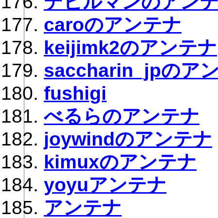
デビルマンのアン
caroのアンテナ
keijimk2のアンテナ
saccharin_jpの
fushigi
べるらのアンテナ
joywindのアンテナ
kimuxのアンテナ
yoyuアンテナ
アンテナ