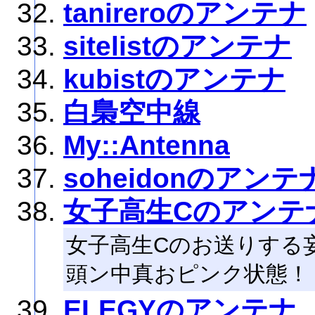
tanireroのアンテナ
sitelistのアンテナ
kubistのアンテナ
白梟空中線
My::Antenna
soheidonのアンテ
女子高生Cのアンテ
女子高生Cのお送りする
頭ン中真おピンク状態！
ELEGYのアンテナ