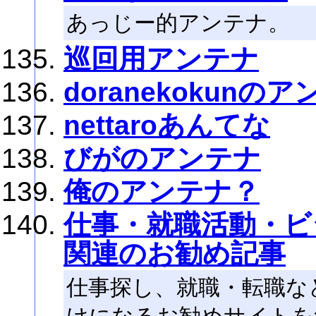
あっじー的アンテナ。
巡回用アンテナ
doranekokunの
nettaroあんてな
びがのアンテナ
俺のアンテナ？
仕事・就職活動・ビ
関連のお勧め記事
仕事探し、就職・転職な