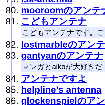
mooroomのアンテ
こどもアンテナ
こどもアンテナです。ご
lostmarbleのアン
gantyanのアンテナ
マンガとaikoが大好きだ
アンテナですよ
helpline’s antenna
glockenspielの