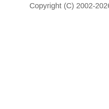
Copyright (C) 2002-2026