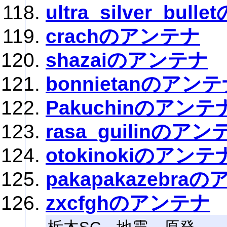
ultra_silver_bul
crachのアンテナ
shazaiのアンテナ
bonnietanのアン
Pakuchinのアンテ
rasa_guilinのアン
otokinokiのアンテ
pakapakazebra
zxcfghのアンテナ