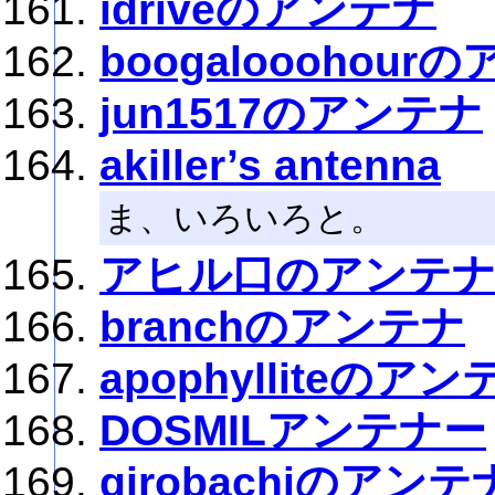
idriveのアンテナ
boogalooohour
jun1517のアンテナ
akiller’s antenna
ま、いろいろと。
アヒル口のアンテ
branchのアンテナ
apophylliteのアン
DOSMILアンテナー
girobachiのアンテ