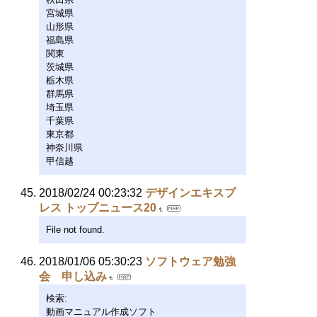
宮城県
山形県
福島県
関東
茨城県
栃木県
群馬県
埼玉県
千葉県
東京都
神奈川県
甲信越
2018/02/24 00:23:32
デザインエキスプ
レス トップニュース20
File not found.
2018/01/06 05:30:23
ソフトウェア勉強
会 申し込み
検索:
動画マニュアル作成ソフト