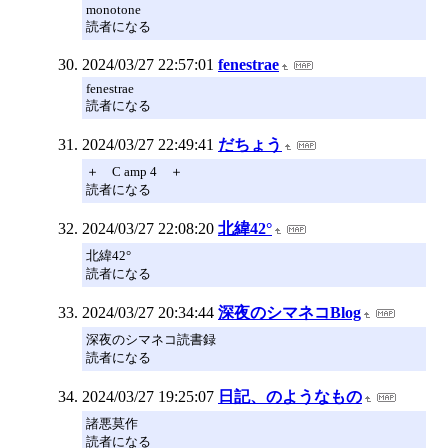
monotone
読者になる
2024/03/27 22:57:01
fenestrae
fenestrae
読者になる
2024/03/27 22:49:41
だちょう
＋ C amp 4 ＋
読者になる
2024/03/27 22:08:20
北緯42°
北緯42°
読者になる
2024/03/27 20:34:44
深夜のシマネコBlog
深夜のシマネコ読書録
読者になる
2024/03/27 19:25:07
日記、のようなもの
諸悪莫作
読者になる