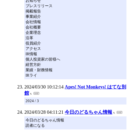
お知らせ
プレスリリース
掲載報告
事業紹介
会社情報
会社概要
企業理念
沿革
役員紹介
アクセス
IR情報
個人投資家の皆様へ
経営方針
業績・財務情報
IRライ
2024/03/30 10:12:14
Apes! Not Monkeys! はてな別
館
2024 / 3
2024/03/28 04:11:21
今日のどるちゃん情報
今日のどるちゃん情報
読者になる