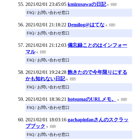
2021/02/01 23:45:05
kmizusawaの日記
FAQ / お問い合わせ窓口
2021/02/01 21:18:22
Demilog@はてな
FAQ / お問い合わせ窓口
2021/02/01 21:12:03
備忘録ことのはインフォー
マル
FAQ / お問い合わせ窓口
2021/02/01 19:24:28
飽きたので今年限りにする
かも知れない日記
FAQ / お問い合わせ窓口
2021/02/01 18:36:21
hotsumaのURLメモ。
FAQ / お問い合わせ窓口
2021/02/01 18:03:16
gachapinfanさんのスクラッ
プブック
FAQ / お問い合わせ窓口