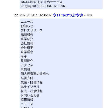
BIGLOBEのおすすめサービス
Copyright(C)BIGLOBE Inc. 1996-
2025/03/02 16:36:07
ウロコのつぶやき
ニュース
お知らせ
プレスリリース
掲載報告
事業紹介
会社情報
会社概要
企業理念
沿革
役員紹介
アクセス
IR情報
個人投資家の皆様へ
経営方針
業績・財務情報
IRライブラリ
株式・社債情報
お問い合わせ
採用情報
ニュース