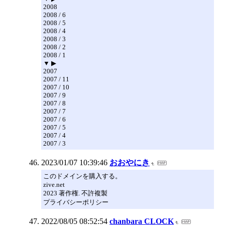
2008
2008 / 6
2008 / 5
2008 / 4
2008 / 3
2008 / 2
2008 / 1
▼ ▶
2007
2007 / 11
2007 / 10
2007 / 9
2007 / 8
2007 / 7
2007 / 6
2007 / 5
2007 / 4
2007 / 3
2023/01/07 10:39:46
おおやにき
このドメインを購入する。
zive.net
2023 著作権. 不許複製
プライバシーポリシー
2022/08/05 08:52:54
chanbara CLOCK