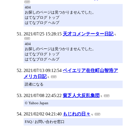
404
お探しのページは見つかりませんでした。
はてなブログ トップ
はてなブログ ヘルプ
2021/07/25 15:28:15
天才コメンテーター日記
404
お探しのページは見つかりませんでした。
はてなブログ トップ
はてなブログ ヘルプ
2021/07/13 09:12:54
ベイエリア在住町山智浩ア
メリカ日記
読者になる
2021/07/08 22:45:22
貧乏人大反乱集団
© Yahoo Japan
2021/02/02 04:21:40
もじれの日々
FAQ / お問い合わせ窓口