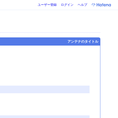
ユーザー登録
ログイン
ヘルプ
アンテナのタイトル