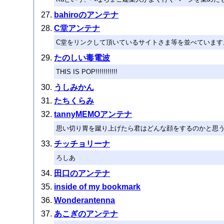
bahiroのアンテナ
C堂アンテナ
C堂をリンクして頂いているサイトさま等を並べています
たのしい毒電波
THIS IS POP!!!!!!!!!!!
うしみかん
たちくらみ
tannyMEMOアンテナ
思い切り胃を蹴り上げたら君はどんな顔をするのかと思
チッチョリーナ
ろしあ
田口のアンテナ
inside of my bookmark
Wonderantenna
あこぎのアンテナ