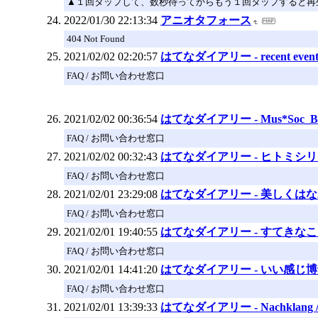
▲１回タップして、数秒待ってからもう１回タップすると再
2022/01/30 22:13:34
アニオタフォース
404 Not Found
2021/02/02 02:20:57
はてなダイアリー - recent event
FAQ / お問い合わせ窓口
2021/02/02 00:36:54
はてなダイアリー - Mus*Soc_Bl
FAQ / お問い合わせ窓口
2021/02/02 00:32:43
はてなダイアリー - ヒトミシ
FAQ / お問い合わせ窓口
2021/02/01 23:29:08
はてなダイアリー - 美しくは
FAQ / お問い合わせ窓口
2021/02/01 19:40:55
はてなダイアリー - すてきな
FAQ / お問い合わせ窓口
2021/02/01 14:41:20
はてなダイアリー - いい感じ
FAQ / お問い合わせ窓口
2021/02/01 13:39:33
はてなダイアリー - Nachklan