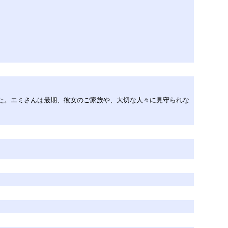
ました。エミさんは最期、彼女のご家族や、大切な人々に見守られな