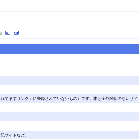
されてますリンク」に登録されていないもの）です。本と全然関係のないサイ
日記サイトなど。