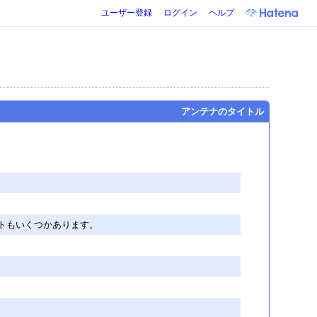
ユーザー登録
ログイン
ヘルプ
アンテナのタイトル
トもいくつかあります。