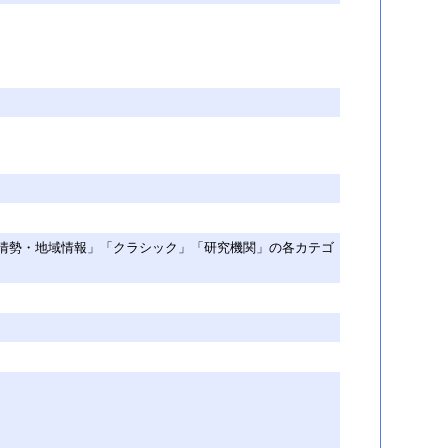
情勢・地域情報」「クラシック」「研究機関」の各カテゴ