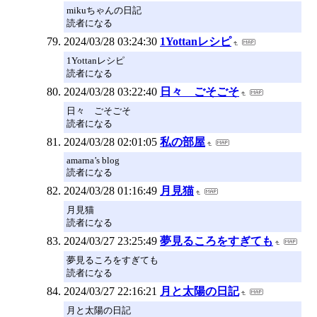
mikuちゃんの日記
読者になる
2024/03/28 03:24:30
1Yottanレシピ
1Yottanレシピ
読者になる
2024/03/28 03:22:40
日々 ごそごそ
日々 ごそごそ
読者になる
2024/03/28 02:01:05
私の部屋
amarna’s blog
読者になる
2024/03/28 01:16:49
月見猫
月見猫
読者になる
2024/03/27 23:25:49
夢見るころをすぎても
夢見るころをすぎても
読者になる
2024/03/27 22:16:21
月と太陽の日記
月と太陽の日記