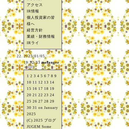
アクセス
IR情報
個人投資家の皆
様へ
経営方針
業績・財務情報
IRライ
2025/01/05
19:32:33
melanger
1 2 3 4 5 6 7 8 9
10 11 12 13 14
15 16 17 18 19
20 21 22 23 24
25 26 27 28 29
30 31 on January
2025
(C) 2025 ブログ
JUGEM Some