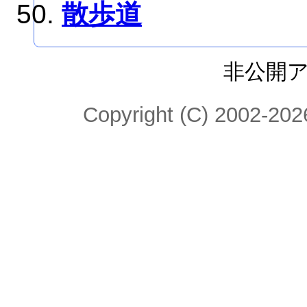
散歩道
非公開
Copyright (C) 2002-2026