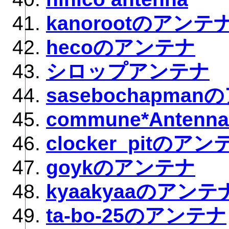
kanorootのアンテ
hecoのアンテナ
シロップアンテナ
sasebochapma
commune*Antenna
clocker_pitのアン
goykのアンテナ
kyaakyaaのアンテ
ta-bo-25のアンテナ