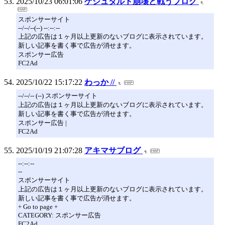
2025/10/23 06:01:06
ゲシュタルト崩壊と戦うブログ
スポンサーサイト
--/--/--(--) --:--:--
上記の広告は１ヶ月以上更新のないブログに表示されています。
新しい記事を書く事で広告が消せます。
スポンサー広告
FC2Ad
2025/10/22 15:17:22
わっか //
--/--/-- (--) スポンサーサイト
上記の広告は１ヶ月以上更新のないブログに表示されています。
新しい記事を書く事で広告が消せます。
スポンサー広告 |
FC2Ad
2025/10/19 21:07:28
アキマサブログ
--:--:--
--
スポンサーサイト
上記の広告は１ヶ月以上更新のないブログに表示されています。
新しい記事を書く事で広告が消せます。
+ Go to page +
CATEGORY: スポンサー広告
FC2Ad