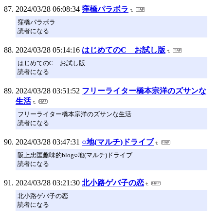
2024/03/28 06:08:34
窪橋パラボラ
窪橋パラボラ
読者になる
2024/03/28 05:14:16
はじめてのC お試し版
はじめてのC お試し版
読者になる
2024/03/28 03:51:52
フリーライター橋本宗洋のズサンな
生活
フリーライター橋本宗洋のズサンな生活
読者になる
2024/03/28 03:47:31
○地(マルチ)ドライブ
阪上忠匡趣味的blog○地(マルチ)ドライブ
読者になる
2024/03/28 03:21:30
北小路ゲバ子の恋
北小路ゲバ子の恋
読者になる