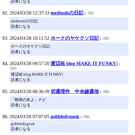
読者になる
2024/03/28 12:37:33
medtoolzの日記
medtoolzの日記
読者になる
2024/03/28 10:11:52
ホークのヤケクソ日記
ホークのヤケクソ日記
読者になる
2024/03/28 09:57:20
渡辺祐 blog MAKE IT FUNKY!
渡辺祐 blog MAKE IT FUNKY!
読者になる
2024/03/28 08:36:39
切通理作 中央線通信
「映画の友よ」ナビ
読者になる
2024/03/28 07:07:05
gobbledygook
gobbledygook
読者になる