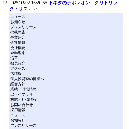
2025/03/02 16:20:55
下ネタのナポレオン クリトリッ
ク・リス
ニュース
お知らせ
プレスリリース
掲載報告
事業紹介
会社情報
会社概要
企業理念
沿革
役員紹介
アクセス
IR情報
個人投資家の皆様へ
経営方針
業績・財務情報
IRライブラリ
株式・社債情報
お問い合わせ
採用情報
ニュース
お知らせ
プレスリリース