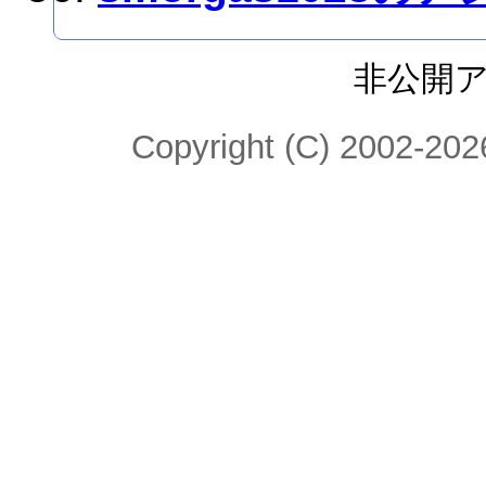
非公開
Copyright (C) 2002-2026