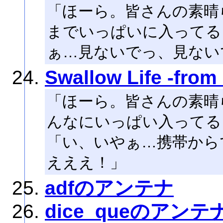
「ほーら。皆さんの素晴
までいっぱいに入ってる
ぁ…見ないでっ、見ない
Swallow Life -fro
「ほーら。皆さんの素晴
んなにいっぱい入ってる
「い、いやぁ…携帯から
えええ！」
adfのアンテナ
dice_queのアンテ