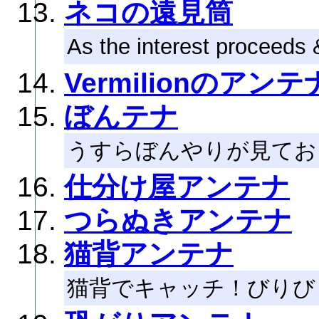
ネコの遠見筒
As the interest proceeds 
Vermilionのアンテ
ぼんテナ
うすらぼんやりが見てお
仕分け屋アンテナ
つらぬきアンテナ
猫背アンテナ
猫背でキャッチ！びりび