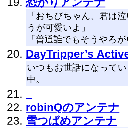
恐がりアンテナ
「おちびちゃん、君は泣
うが可愛いよ」
「普通誰でもそうやろが
DayTripper’s Activ
いつもお世話になってい
中。
_
robinQのアンテナ
雪つばめアンテナ