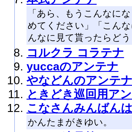
「あら、もうこんなにな
めてください」「こんな
んなに見て貰ったらどう
コルクラ コラテナ
yuccaのアンテナ
やなどんのアンテ
ときどき巡回用アン
こなさんみんばん
かんたまがきゆい。