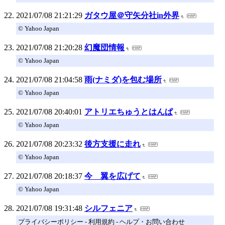
2021/07/08 21:21:29
ガタウ屋＠守矢分社in外界
© Yahoo Japan
2021/07/08 21:20:28
幻魔団情報
© Yahoo Japan
2021/07/08 21:04:58
雨(ナミダ)を包む場所
© Yahoo Japan
2021/07/08 20:40:01
アトリエちゅうとはんぱ
© Yahoo Japan
2021/07/08 20:23:32
後方支援に走れ
© Yahoo Japan
2021/07/08 20:18:37
今 翼を広げて
© Yahoo Japan
2021/07/08 19:31:48
シルフェニア
プライバシーポリシー - 利用規約 - ヘルプ・お問い合わせ