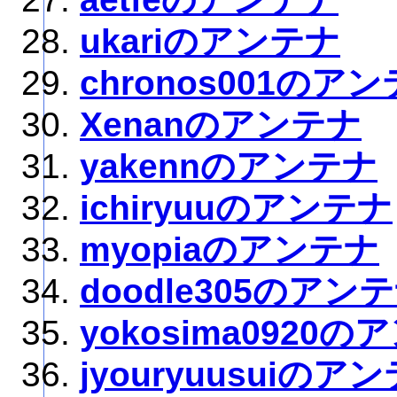
ukariのアンテナ
chronos001のア
Xenanのアンテナ
yakennのアンテナ
ichiryuuのアンテナ
myopiaのアンテナ
doodle305のアン
yokosima0920
jyouryuusuiのア