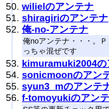
wilielのアンテナ
shiragiriのアンテナ
俺-no-アンテナ
俺noアンテナ・・・。
っちゃ混ぜです
kimuramuki200
sonicmoonのアン
syun3_mのアンテ
f-tomoyukiのアン