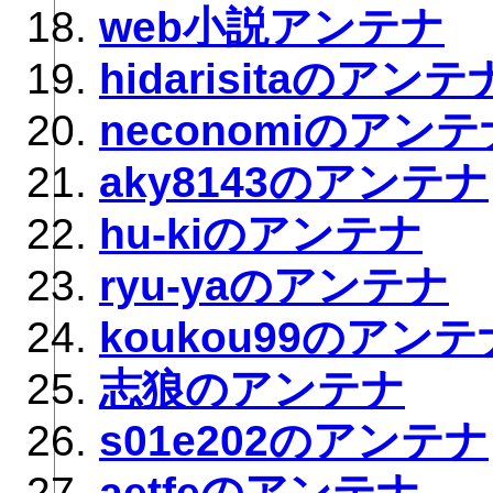
web小説アンテナ
hidarisitaのアンテ
neconomiのアンテ
aky8143のアンテナ
hu-kiのアンテナ
ryu-yaのアンテナ
koukou99のアンテ
志狼のアンテナ
s01e202のアンテナ
aetfeのアンテナ