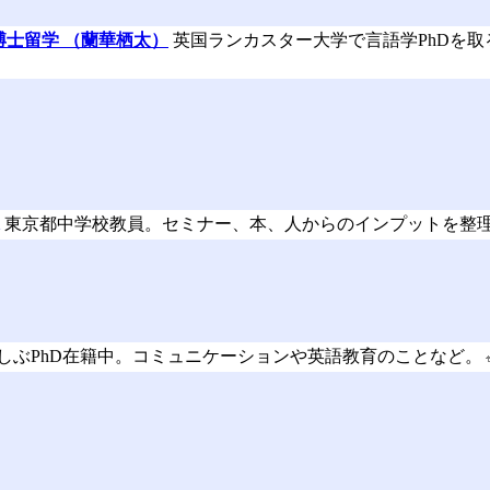
博士留学 （蘭華栖太）
英国ランカスター大学で言語学PhDを
東京都中学校教員。セミナー、本、人からのインプットを整
しぶPhD在籍中。コミュニケーションや英語教育のことなど。