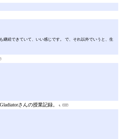
れは今も継続できていて、いい感じです。 で、それ以外でいうと、生
Gladiatorさんの授業記録。