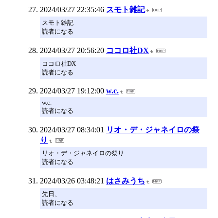
2024/03/27 22:35:46
スモト雑記
スモト雑記
読者になる
2024/03/27 20:56:20
ココロ社DX
ココロ社DX
読者になる
2024/03/27 19:12:00
w.c.
w.c.
読者になる
2024/03/27 08:34:01
リオ・デ・ジャネイロの祭
り
リオ・デ・ジャネイロの祭り
読者になる
2024/03/26 03:48:21
はさみうち
先日、
読者になる