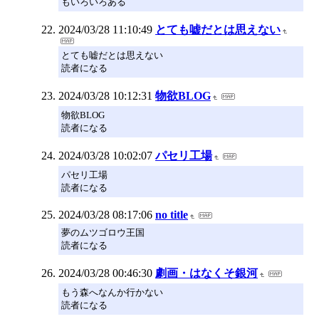
もいろいろある
2024/03/28 11:10:49
とても嘘だとは思えない
とても嘘だとは思えない
読者になる
2024/03/28 10:12:31
物欲BLOG
物欲BLOG
読者になる
2024/03/28 10:02:07
パセリ工場
パセリ工場
読者になる
2024/03/28 08:17:06
no title
夢のムツゴロウ王国
読者になる
2024/03/28 00:46:30
劇画・はなくそ銀河
もう森へなんか行かない
読者になる