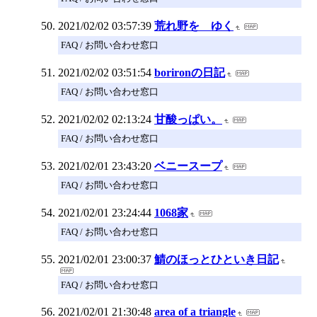
2021/02/02 03:57:39
荒れ野を ゆく
FAQ / お問い合わせ窓口
2021/02/02 03:51:54
borironの日記
FAQ / お問い合わせ窓口
2021/02/02 02:13:24
甘酸っぱい。
FAQ / お問い合わせ窓口
2021/02/01 23:43:20
ベニースープ
FAQ / お問い合わせ窓口
2021/02/01 23:24:44
1068家
FAQ / お問い合わせ窓口
2021/02/01 23:00:37
鯖のほっとひといき日記
FAQ / お問い合わせ窓口
2021/02/01 21:30:48
area of a triangle