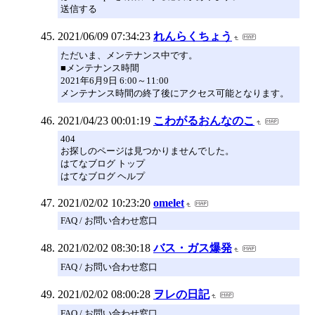
送信する
2021/06/09 07:34:23
れんらくちょう
ただいま、メンテナンス中です。
■メンテナンス時間
2021年6月9日 6:00～11:00
メンテナンス時間の終了後にアクセス可能となります。
2021/04/23 00:01:19
こわがるおんなのこ
404
お探しのページは見つかりませんでした。
はてなブログ トップ
はてなブログ ヘルプ
2021/02/02 10:23:20
omelet
FAQ / お問い合わせ窓口
2021/02/02 08:30:18
バス・ガス爆発
FAQ / お問い合わせ窓口
2021/02/02 08:00:28
ヲレの日記
FAQ / お問い合わせ窓口