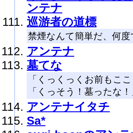
ンテナ
巡游者の道標
禁煙なんて簡単だ、何度
アンテナ
墓てな
「くっくっくお前もここ
「くっそう！墓ったな！
アンテナイタチ
Sa*