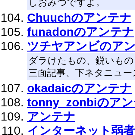
しおみつですよ。
Chuuchのアンテナ
funadonのアンテナ
ツチヤアンビのア
ダラけたもの、鋭いもの
三面記事、下ネタニュー
okadaicのアンテナ
tonny_zonbiのア
アンテナ
インターネット弱者