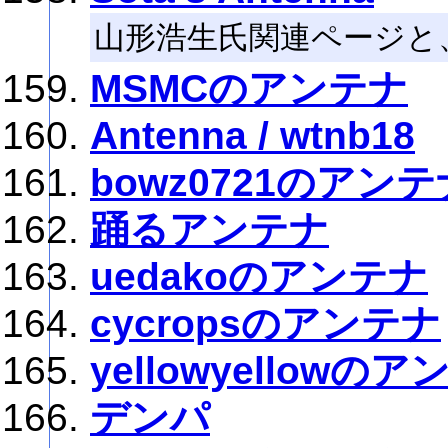
山形浩生氏関連ページと
MSMCのアンテナ
Antenna / wtnb18
bowz0721のアンテ
踊るアンテナ
uedakoのアンテナ
cycropsのアンテナ
yellowyellowの
デンパ