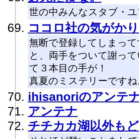
世の中みんなスタブ・ユ
ココロ社の気がかり
無断で登録してしまって
と、両手をついて謝って
て３本目の手が！
真夏のミステリーですね
ihisanoriのアンテ
アンテナ
チチカカ湖以外もど