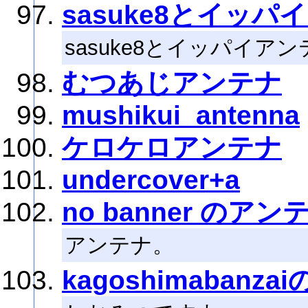
sasuke8とイッパ
sasuke8とイッパイアン
むつあじアンテナ
mushikui_antenna
ケロケロアンテナ
undercover+a
no banner のアン
アンテナ。
kagoshimabanz