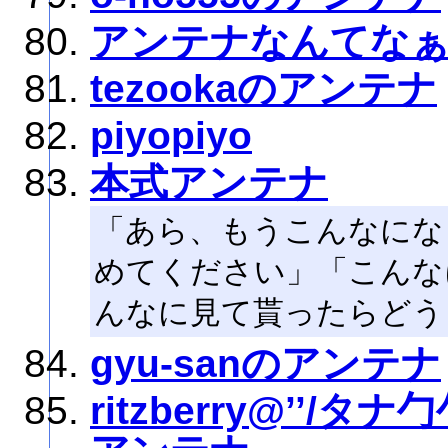
アンテナなんてな
tezookaのアンテナ
piyopiyo
本式アンテナ
「あら、もうこんなにな
めてください」「こんな
んなに見て貰ったらどう
gyu-sanのアンテナ
ritzberry@’’