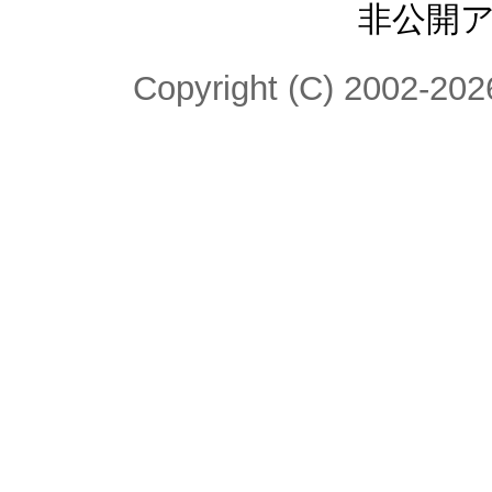
非公開
Copyright (C) 2002-2026