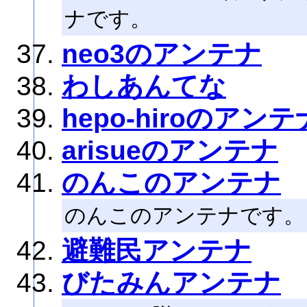
ナです。
neo3のアンテナ
わしあんてな
hepo-hiroのアンテ
arisueのアンテナ
のんこのアンテナ
のんこのアンテナです。
避難民アンテナ
びたみんアンテナ