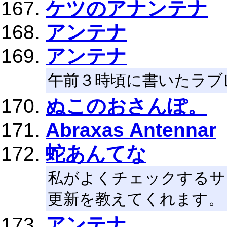
ケツのアナンテナ
アンテナ
アンテナ
午前３時頃に書いたラブ
ぬこのおさんぽ。
Abraxas Antennar
蛇あんてな
私がよくチェックするサ
更新を教えてくれます。
アンテナ