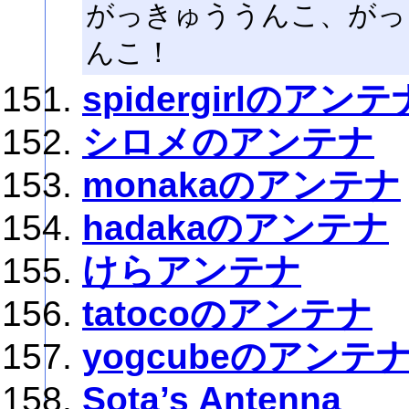
がっきゅううんこ、がっ
んこ！
spidergirlのアンテ
シロメのアンテナ
monakaのアンテナ
hadakaのアンテナ
けらアンテナ
tatocoのアンテナ
yogcubeのアンテ
Sota’s Antenna