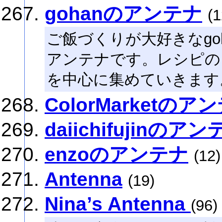
gohanのアンテナ
(1
ご飯づくりが大好きなgo
アンテナです。レシピの
を中心に集めていきます
ColorMarketのア
daiichifujinのア
enzoのアンテナ
(12)
Antenna
(19)
Nina’s Antenna
(96)