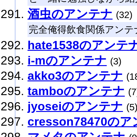
酒虫のアンテナ
(32)
完全俺得飲食関係アンテ
hate1538のアンテ
i-mのアンテナ
(3)
akko3のアンテナ
(1
tamboのアンテナ
(7
jyoseiのアンテナ
(5
cresson78470の
マメタのアンテナ