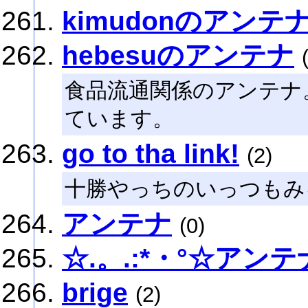
kimudonのアンテ
hebesuのアンテナ
食品流通関係のアンテナ
ています。
go to tha link!
(2)
十勝やっちのいっつもみ
アンテナ
(0)
☆.。.:*・°☆アンテナ
brige
(2)