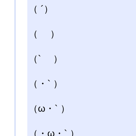
（ ´）
（ ）
（` ）
（・` ）
（ω・` ）
（・ω・` ）