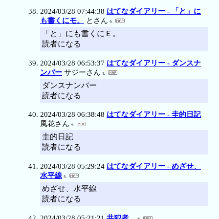
2024/03/28 07:44:38
はてなダイアリー - 「と」に
も書くにモ。
とさん
「と」にも書くにＥ。
読者になる
2024/03/28 06:53:37
はてなダイアリー - ダンスナ
ンバー
サジーさん
ダンスナンバー
読者になる
2024/03/28 06:38:48
はてなダイアリー - 圭的日記
風花さん
圭的日記
読者になる
2024/03/28 05:29:24
はてなダイアリー - めざせ、
水平線
めざせ、水平線
読者になる
2024/03/28 05:21:21
共犯者。