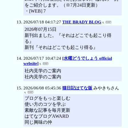
をご紹介します。（※7月24日更新）
・[WEB] 7
2026/07/18 04:17:27
THE BRADY BLOG
2026年07月15日
新刊出ました。『それはどこでも起こり得
る』
新刊『それはどこでも起こり得る』
2026/07/17 10:47:24
[水曜どうでしょう official
website]
社内見学のご案内
社内見学のご案内
2026/06/08 05:45:36
猫日記はてな版
みやきちさん
ブログをもっと楽しむ
使い方のコツを学ぶ
素敵な記事を毎月更新
はてなブログAWARD
同じ興味の仲