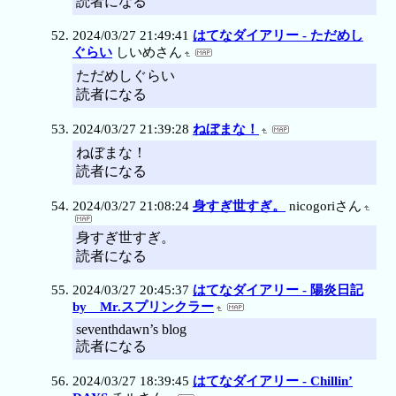
読者になる
2024/03/27 21:49:41
はてなダイアリー - ただめし
ぐらい
しいめさん
ただめしぐらい
読者になる
2024/03/27 21:39:28
ねぼまな！
ねぼまな！
読者になる
2024/03/27 21:08:24
身すぎ世すぎ。
nicogoriさん
身すぎ世すぎ。
読者になる
2024/03/27 20:45:37
はてなダイアリー - 陽炎日記
by Mr.スプリンクラー
seventhdawn’s blog
読者になる
2024/03/27 18:39:45
はてなダイアリー - Chillin’