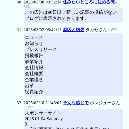
2025/03/08 00:32:34
住みたいところに住める俺
この広告は90日以上新しい記事の投稿がない
ブログに表示されております。
2025/03/02 05:42:17
原因と結果
タカセさん
ニュース
お知らせ
プレスリリース
掲載報告
事業紹介
会社情報
会社概要
企業理念
沿革
役員紹介
2025/02/18 21:46:07
そんな感じで
ポンジューさん
スポンサーサイト
2025.01.04 Saturday
0