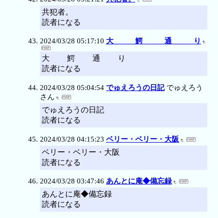
共犯者。
読者になる
2024/03/28 05:17:10
大 鰐 通 り
大 鰐 通 り
読者になる
2024/03/28 05:04:54
でゅえろうの日記
でゅえろう
さん
でゅえろうの日記
読者になる
2024/03/28 04:15:23
ベリー・ベリー・大阪
ベリー・ベリー・大阪
読者になる
2024/03/28 03:47:46
あんとに庵◆備忘録
あんとに庵◆備忘録
読者になる