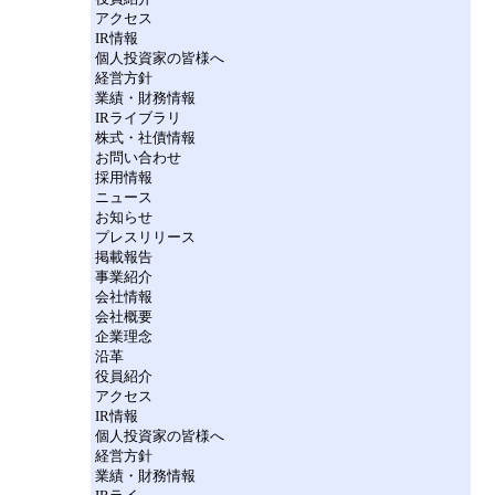
アクセス
IR情報
個人投資家の皆様へ
経営方針
業績・財務情報
IRライブラリ
株式・社債情報
お問い合わせ
採用情報
ニュース
お知らせ
プレスリリース
掲載報告
事業紹介
会社情報
会社概要
企業理念
沿革
役員紹介
アクセス
IR情報
個人投資家の皆様へ
経営方針
業績・財務情報