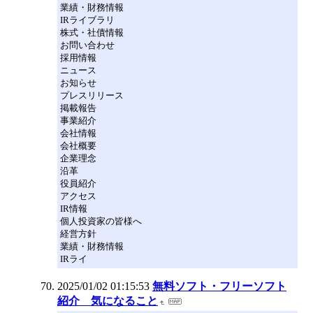
業績・財務情報
IRライブラリ
株式・社債情報
お問い合わせ
採用情報
ニュース
お知らせ
プレスリリース
掲載報告
事業紹介
会社情報
会社概要
企業理念
沿革
役員紹介
アクセス
IR情報
個人投資家の皆様へ
経営方針
業績・財務情報
IRライ
2025/01/02 01:15:53
無料ソフト・フリーソフト
紹介 気になること