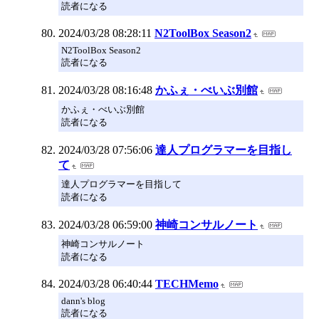
読者になる
2024/03/28 08:28:11
N2ToolBox Season2
N2ToolBox Season2
読者になる
2024/03/28 08:16:48
かふぇ・べいぶ別館
かふぇ・べいぶ別館
読者になる
2024/03/28 07:56:06
達人プログラマーを目指し
て
達人プログラマーを目指して
読者になる
2024/03/28 06:59:00
神崎コンサルノート
神崎コンサルノート
読者になる
2024/03/28 06:40:44
TECHMemo
dann's blog
読者になる