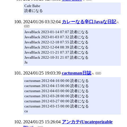
Cafe Babe
読者になる
2024/01/26 03:32:04
カレーなる辛口Javaな日記
JavaBlack 2023-01-14 07:07 読者になる
JavaBlack 2023-01-03 07:32 読者になる
JavaBlack 2022-12-18 07:55 読者になる
JavaBlack 2022-12-04 08:39 読者になる
JavaBlack 2022-11-21 07:37 読者になる
JavaBlack 2022-10-31 21:07 読者になる
Ja
2024/01/25 19:03:39
cactusman日誌
cactusman 2012-04-16 00:00 読者になる
cactusman 2012-04-15 00:00 読者になる
cactusman 2012-04-03 00:00 読者になる
cactusman 2012-03-28 00:00 読者になる
cactusman 2012-03-27 00:00 読者になる
cactusman 2012-03-15 00:00 読者になる
ca
2024/01/25 15:26:04
アンカテ(Uncategorizable