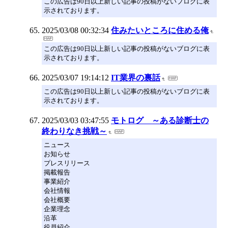
この広告は90日以上新しい記事の投稿がないブログに表
示されております。
2025/03/08 00:32:34
住みたいところに住める俺
この広告は90日以上新しい記事の投稿がないブログに表
示されております。
2025/03/07 19:14:12
IT業界の裏話
この広告は90日以上新しい記事の投稿がないブログに表
示されております。
2025/03/03 03:47:55
モトログ ～ある診断士の
終わりなき挑戦～
ニュース
お知らせ
プレスリリース
掲載報告
事業紹介
会社情報
会社概要
企業理念
沿革
役員紹介