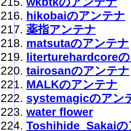
wkbtkのアンテナ
hikobaiのアンテナ
薬指アンテナ
matsutaのアンテナ
literturehardco
tairosanのアンテナ
MALKのアンテナ
systemagicのア
water flower
Toshihide_Saka