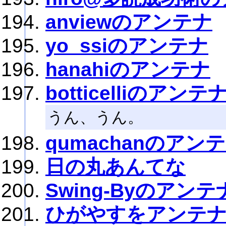
anviewのアンテナ
yo_ssiのアンテナ
hanahiのアンテナ
botticelliのアンテ
うん、うん。
qumachanのアン
日の丸あんてな
Swing-Byのアンテ
ひがやすをアンテ