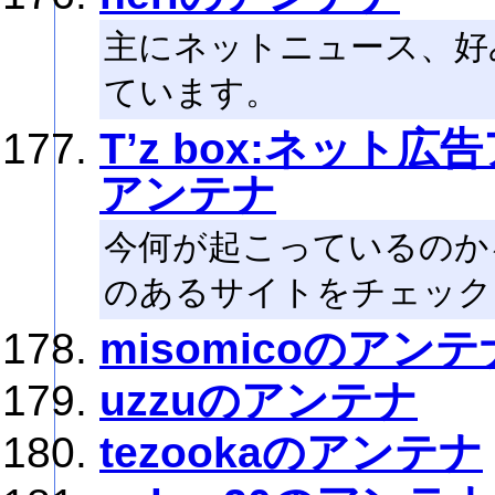
主にネットニュース、好
ています。
T’z box:ネッ
アンテナ
今何が起こっているのか
のあるサイトをチェック
misomicoのアンテ
uzzuのアンテナ
tezookaのアンテナ