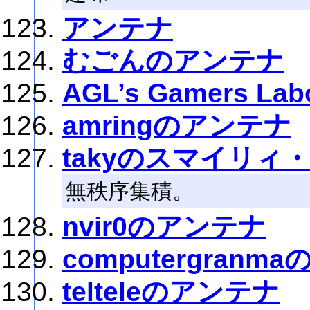
アンテナ
むごんのアンテナ
AGL’s Gamers Lab
amringのアンテナ
takyのスマイリィ
無秩序集積。
nvir0のアンテナ
computergranm
telteleのアンテナ