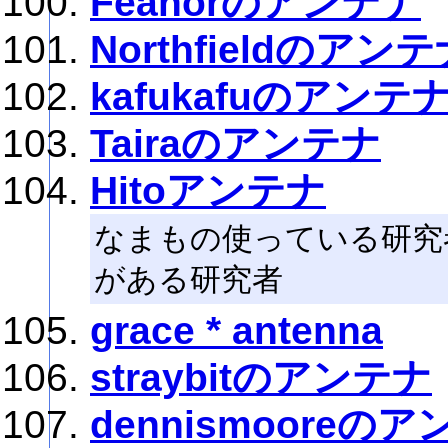
Feanorのアンテナ
Northfieldのアン
kafukafuのアンテ
Tairaのアンテナ
Hitoアンテナ
なまもの使っている研究
がある研究者
grace * antenna
straybitのアンテナ
dennismooreの