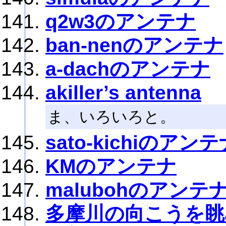
q2w3のアンテナ
ban-nenのアンテナ
a-dachのアンテナ
akiller’s antenna
ま、いろいろと。
sato-kichiのアン
KMのアンテナ
malubohのアンテ
多摩川の向こうを眺