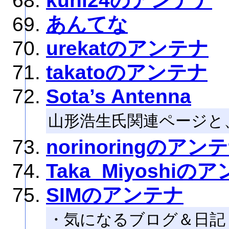
kuni24のアンテナ
あんてな
urekatのアンテナ
takatoのアンテナ
Sota’s Antenna
山形浩生氏関連ページと
norinoringのアン
Taka_Miyoshiの
SIMのアンテナ
・気になるブログ＆日記