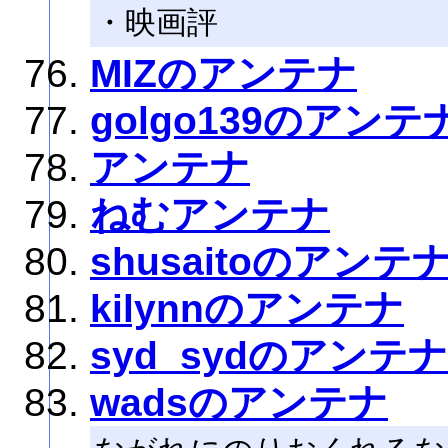
・映画評
MIZのアンテナ
golgo139のアンテ
アンテナ
ねむアンテナ
shusaitoのアンテ
kilynnのアンテナ
syd_sydのアンテナ
wadsのアンテナ