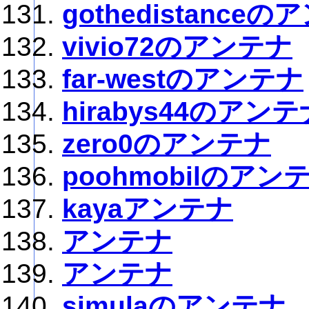
gothedistance
vivio72のアンテナ
far-westのアンテナ
hirabys44のアンテ
zero0のアンテナ
poohmobilのアン
kayaアンテナ
アンテナ
アンテナ
simulaのアンテナ