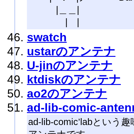
|＿＿|
| |
swatch
ustarのアンテナ
U-jinのアンテナ
ktdiskのアンテナ
ao2のアンテナ
ad-lib-comic-anten
ad-lib-comic’lab