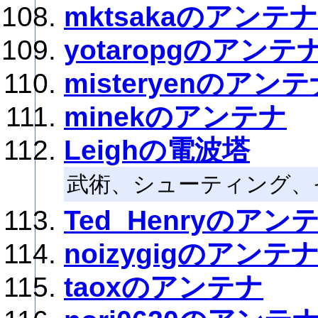
mktsakaのアンテナ
yotaropgのアンテ
misteryenのアン
minekのアンテナ
Leighの電波塔
武術、シューティング、
Ted_Henryのアン
noizygigのアンテ
taoxのアンテナ