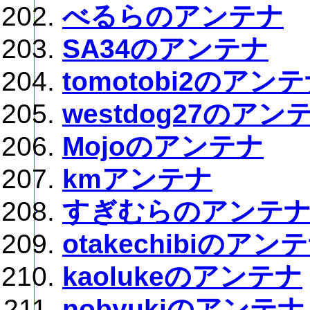
べるらのアンテナ
SA34のアンテナ
tomotobi2のアン
westdog27のアン
Mojoのアンテナ
kmアンテナ
すぎむらのアンテ
otakechibiのアン
kaolukeのアンテナ
nobyukiのアンテナ