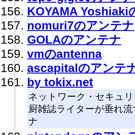
KOYAMA Yoshia
nomuri7のアンテナ
GOLAのアンテナ
vmのantenna
ascapitalのアンテ
by tokix.net
ネットワーク・セキュリ
厨雑誌ライターが垂れ流すサ
ナ