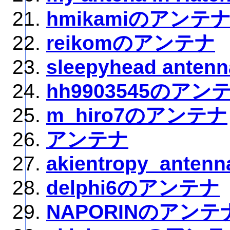
hmikamiのアンテ
reikomのアンテナ
sleepyhead antenn
hh9903545のアン
m_hiro7のアンテナ
アンテナ
akientropy_antenn
delphi6のアンテナ
NAPORINのアンテ