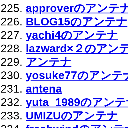
approverのアンテ
BLOG15のアンテナ
yachi4のアンテナ
lazward×２のアン
アンテナ
yosuke77のアンテ
antena
yuta_1989のアン
UMIZUのアンテナ