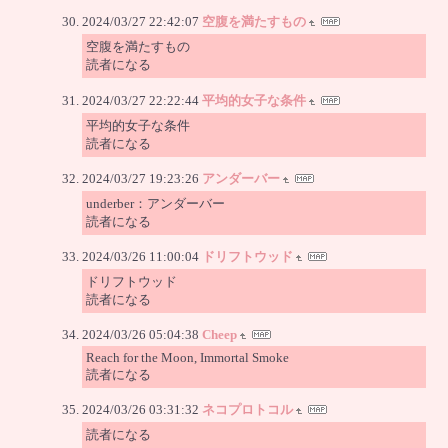
2024/03/27 22:42:07
空腹を満たすもの
空腹を満たすもの
読者になる
2024/03/27 22:22:44
平均的女子な条件
平均的女子な条件
読者になる
2024/03/27 19:23:26
アンダーバー
underber：アンダーバー
読者になる
2024/03/26 11:00:04
ドリフトウッド
ドリフトウッド
読者になる
2024/03/26 05:04:38
Cheep
Reach for the Moon, Immortal Smoke
読者になる
2024/03/26 03:31:32
ネコプロトコル
読者になる