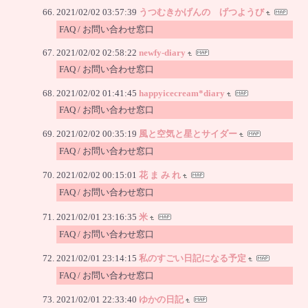
2021/02/02 03:57:39
うつむきかげんの げつようび
FAQ / お問い合わせ窓口
2021/02/02 02:58:22
newfy-diary
FAQ / お問い合わせ窓口
2021/02/02 01:41:45
happyicecream*diary
FAQ / お問い合わせ窓口
2021/02/02 00:35:19
風と空気と星とサイダー
FAQ / お問い合わせ窓口
2021/02/02 00:15:01
花 ま み れ
FAQ / お問い合わせ窓口
2021/02/01 23:16:35
米
FAQ / お問い合わせ窓口
2021/02/01 23:14:15
私のすごい日記になる予定
FAQ / お問い合わせ窓口
2021/02/01 22:33:40
ゆかの日記