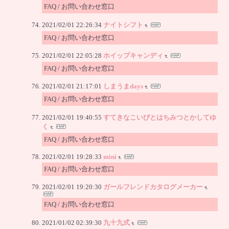
FAQ / お問い合わせ窓口
2021/02/01 22:26:34
ナイトシフト
FAQ / お問い合わせ窓口
2021/02/01 22:05:28
ホイップキャンディ
FAQ / お問い合わせ窓口
2021/02/01 21:17:01
しまうまdays
FAQ / お問い合わせ窓口
2021/02/01 19:40:55
すてきなこいびとはちみつとかしてゆ
く
FAQ / お問い合わせ窓口
2021/02/01 19:28:33
mini
FAQ / お問い合わせ窓口
2021/02/01 19:20:30
ガールフレンドカタログメーカー
FAQ / お問い合わせ窓口
2021/01/02 02:39:30
九十九式