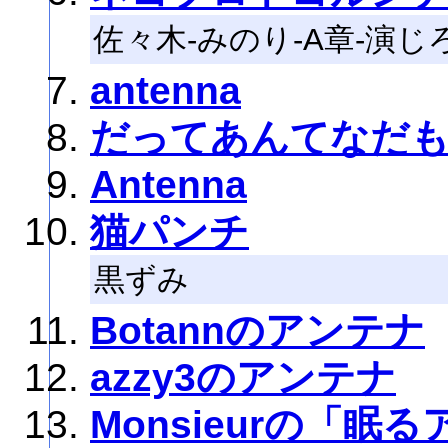
佐々木-みのり-A章-演じ
antenna
だってあんてなだ
Antenna
猫パンチ
黒ずみ
Botannのアンテナ
azzy3のアンテナ
Monsieurの「眠