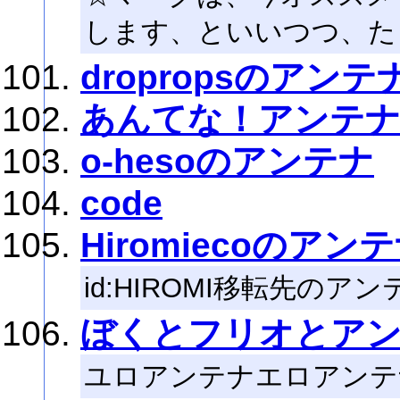
します、といいつつ、た
dropropsのアンテ
あんてな！アンテ
o-hesoのアンテナ
code
Hiromiecoのアン
id:HIROMI移転先のア
ぼくとフリオとア
ユロアンテナエロアンテ