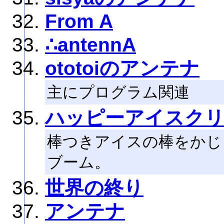
From A
∴antennA
ototoiのアンテナ
主にプログラム関連
ハッピーアイスク
棒つきアイスの棒をかじ
ブーム。
世界の終り
アンテナ