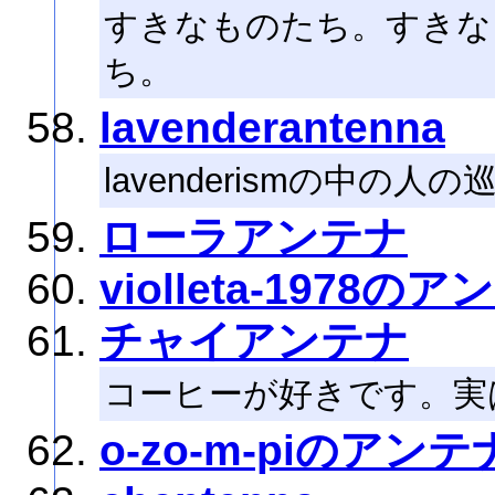
すきなものたち。すきな
ち。
lavenderantenna
lavenderismの中の人
ローラアンテナ
violleta-1978の
チャイアンテナ
コーヒーが好きです。実
o-zo-m-piのアンテ