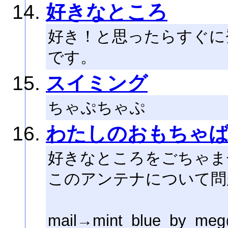
好きなところ
好き！と思ったらすぐに
です。
スイミング
ちゃぷちゃぷ
わたしのおもちゃ
好きなところをごちゃま
このアンテナについて問
mail→mint_blue_by_meg@