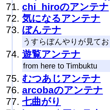
chi_hiroのアンテナ
気になるアンテナ
ぼんテナ
うすらぼんやりが見てお
遊覧アンテナ
from here to Timbuktu
むつあじアンテナ
arcobaのアンテナ
七曲がり