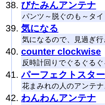
びたみんアンテナ
パンツ～脱ぐのも～タイ
気になる
気になるので、見過ぎ行
counter clockwise
反時計回りでぐるぐるぐ
パーフェクトスタ
花まみれの人のアンテナ
わんわんアンテナ