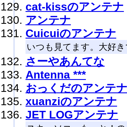
cat-kissのアンテナ
アンテナ
Cuicuiのアンテナ
いつも見てます。大好き
さーやあんてな
Antenna ***
おっくだのアンテ
xuanziのアンテナ
JET LOGアンテナ