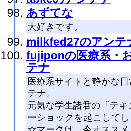
あずてな
大好きです。
milkfed27のアンテ
fujiponの医療
テナ
医療系サイトと静かな日
テナ。
元気な学生諸君の「テキ
ーショックを起こしてし
☆マークは、今オススメ