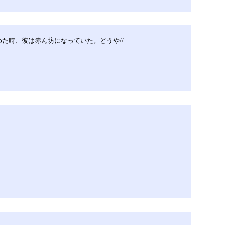
た時、彼は赤ん坊になっていた。どうや//