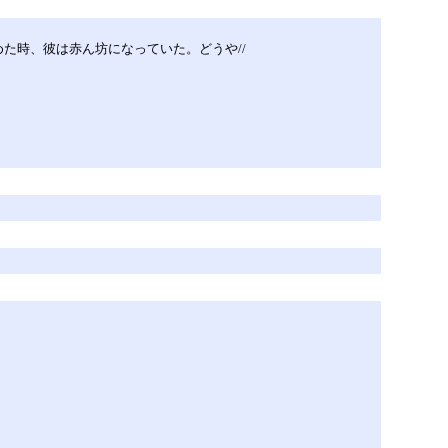
た時、彼は赤ん坊になっていた。どうや//