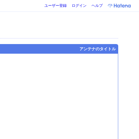
ユーザー登録
ログイン
ヘルプ
アンテナのタイトル