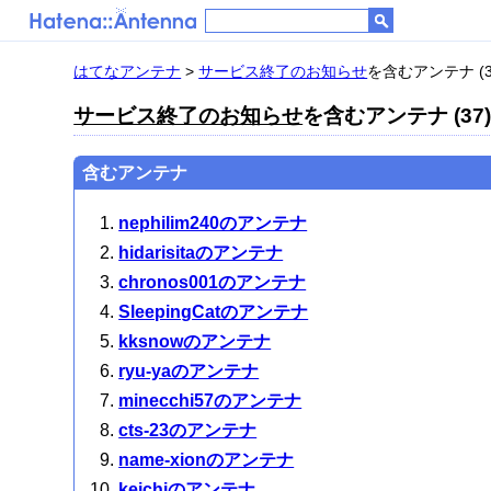
はてなアンテナ
>
サービス終了のお知らせ
を含むアンテナ (3
サービス終了のお知らせ
を含むアンテナ (37
含むアンテナ
nephilim240のアンテナ
hidarisitaのアンテナ
chronos001のアンテナ
SleepingCatのアンテナ
kksnowのアンテナ
ryu-yaのアンテナ
minecchi57のアンテナ
cts-23のアンテナ
name-xionのアンテナ
keichiのアンテナ