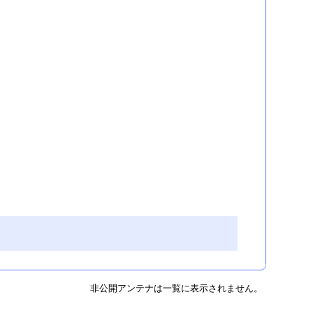
非公開アンテナは一覧に表示されません。