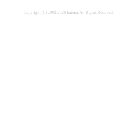
Copyright (C) 2002-2026 hatena. All Rights Reserved.