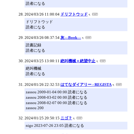
読者になる
2024/03/26 11:00:04
ドリフトウッド
ドリフトウッド
読者になる
2024/03/26 08:37:54
灰―Book―
読書記録
読者になる
2024/03/25 13:00:11
絶叫機械＋絶望中止
絶叫機械
読者になる
2024/01/26 22:32:53
はてなダイアリー - REGISTA
zassou 2009-01-04 00:00 読者になる
zassou 2008-03-02 00:00 読者になる
zassou 2008-02-07 00:00 読者になる
zassou 200
2024/01/25 20:50:15
ニゴ？
nigo 2023-07-26 23:05 読者になる