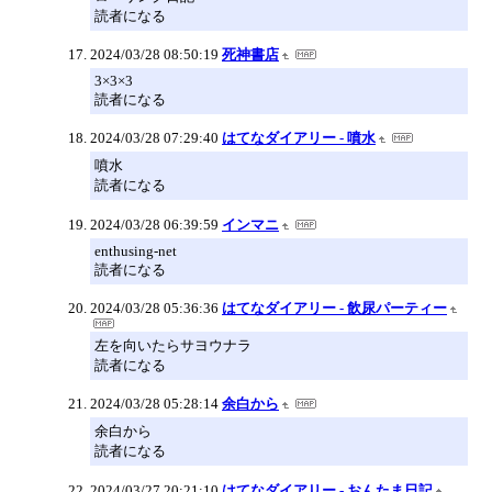
読者になる
2024/03/28 08:50:19
死神書店
3×3×3
読者になる
2024/03/28 07:29:40
はてなダイアリー - 噴水
噴水
読者になる
2024/03/28 06:39:59
インマニ
enthusing-net
読者になる
2024/03/28 05:36:36
はてなダイアリー - 飲尿パーティー
左を向いたらサヨウナラ
読者になる
2024/03/28 05:28:14
余白から
余白から
読者になる
2024/03/27 20:21:10
はてなダイアリー - おんたま日記