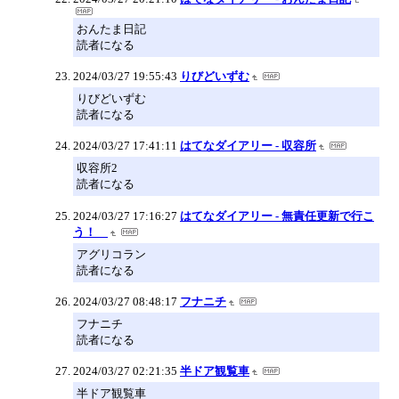
おんたま日記
読者になる
2024/03/27 19:55:43
りびどいずむ
りびどいずむ
読者になる
2024/03/27 17:41:11
はてなダイアリー - 収容所
収容所2
読者になる
2024/03/27 17:16:27
はてなダイアリー - 無責任更新で行こ
う！
アグリコラン
読者になる
2024/03/27 08:48:17
フナニチ
フナニチ
読者になる
2024/03/27 02:21:35
半ドア観覧車
半ドア観覧車